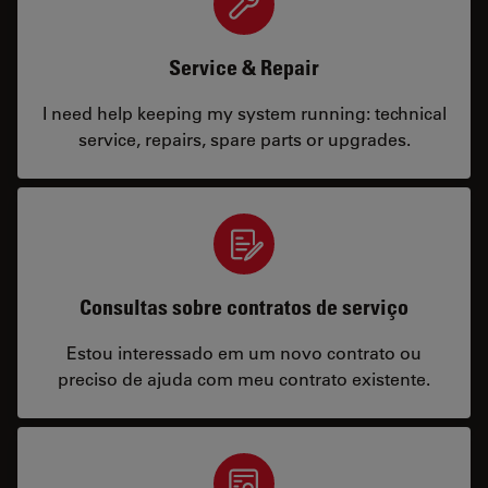
Service & Repair
I need help keeping my system running: technical
service, repairs, spare parts or upgrades.
Consultas sobre contratos de serviço
Estou interessado em um novo contrato ou
preciso de ajuda com meu contrato existente.