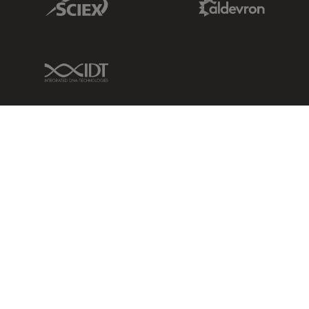
IDT Link