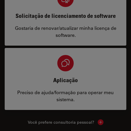
Solicitação de licenciamento de software
Gostaria de renovar/atualizar minha licença de
software.
Aplicação
Preciso de ajuda/formação para operar meu
sistema.
Você prefere consultoria pessoal?
Show local cont