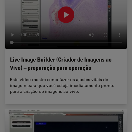
Live Image Builder (Criador de Imagens ao
Vivo) – preparação para operação
Este vídeo mostra como fazer os ajustes vitais de
imagem para que você esteja imediatamente pronto
para a criação de imagens ao vivo.