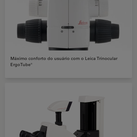
Máximo conforto do usuário com o Leica Trinocular
ErgoTube®