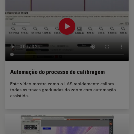
Automação do processo de calibragem
Este vídeo mostra como o LAS rapidamente calibra
todas as travas graduadas do zoom com automação
assistida.