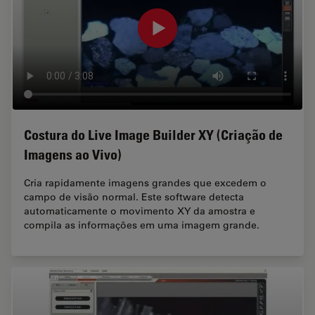
Costura do Live Image Builder XY (Criação de
Imagens ao Vivo)
Cria rapidamente imagens grandes que excedem o
campo de visão normal. Este software detecta
automaticamente o movimento XY da amostra e
compila as informações em uma imagem grande.