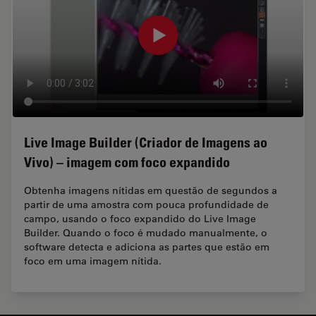
Live Image Builder (Criador de Imagens ao
Vivo) – imagem com foco expandido
Obtenha imagens nítidas em questão de segundos a
partir de uma amostra com pouca profundidade de
campo, usando o foco expandido do Live Image
Builder. Quando o foco é mudado manualmente, o
software detecta e adiciona as partes que estão em
foco em uma imagem nítida.