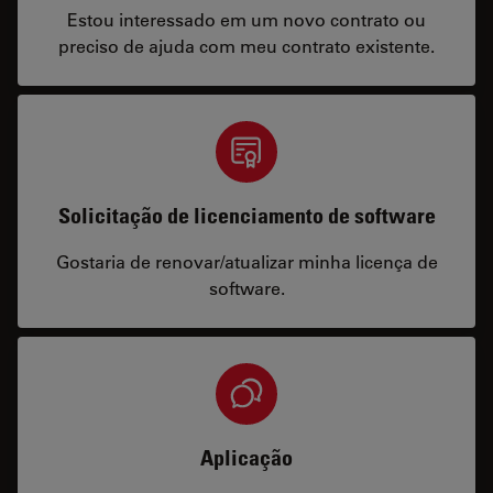
Estou interessado em um novo contrato ou
preciso de ajuda com meu contrato existente.
Solicitação de licenciamento de software
Gostaria de renovar/atualizar minha licença de
software.
Aplicação