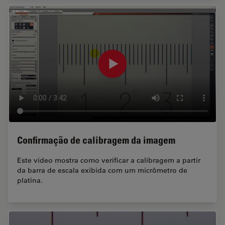
Confirmação de calibragem da imagem
Este vídeo mostra como verificar a calibragem a partir
da barra de escala exibida com um micrômetro de
platina.