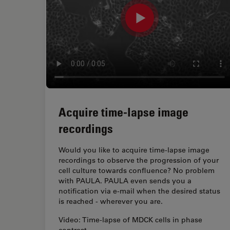
Acquire time-lapse image
recordings
Would you like to acquire time-lapse image
recordings to observe the progression of your
cell culture towards confluence? No problem
with PAULA. PAULA even sends you a
notification via e-mail when the desired status
is reached - wherever you are.
Video: Time-lapse of MDCK cells in phase
contrast,…