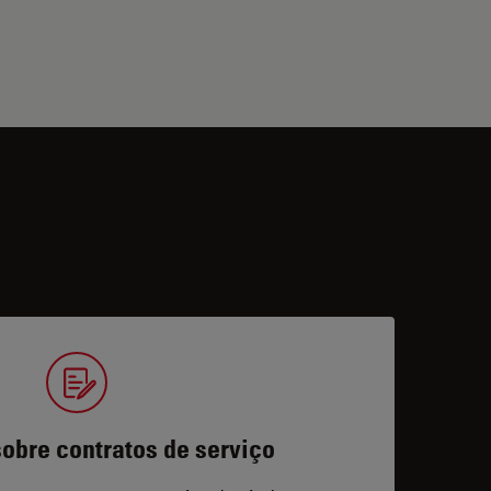
obre contratos de serviço