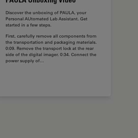
Discover the unboxing of PAULA, your
Personal AUtomated Lab Assistant. Get
started in a few steps.
First, carefully remove all components from
the transportation and packaging materials.
0:09. Remove the transport lock at the rear
side of the digital imager. 0:34. Connect the
power supply of…