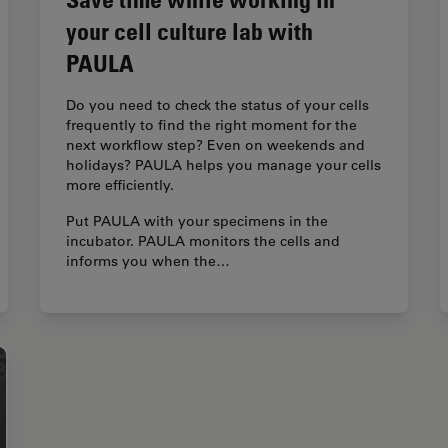
your cell culture lab with
PAULA
Do you need to check the status of your cells
frequently to find the right moment for the
next workflow step? Even on weekends and
holidays? PAULA helps you manage your cells
more efficiently.
Put PAULA with your specimens in the
incubator. PAULA monitors the cells and
informs you when the…