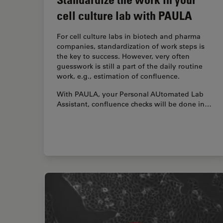
cell culture lab with PAULA
For cell culture labs in biotech and pharma
companies, standardization of work steps is
the key to success. However, very often
guesswork is still a part of the daily routine
work, e.g., estimation of confluence.
With PAULA, your Personal AUtomated Lab
Assistant, confluence checks will be done in…