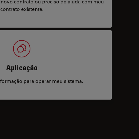
 novo contrato ou preciso de ajuda com meu
contrato existente.
Aplicação
/formação para operar meu sistema.
acts