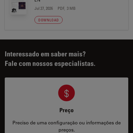
EN
Jul 27, 2026
PDF, 3 MB
DOWNLOAD
Interessado em saber mais?
Fale com nossos especialistas.
Preço
Preciso de uma configuração ou informações de
preços.