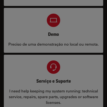
Demo
Preciso de uma demonstração no local ou remota.
Serviço e Suporte
I need help keeping my system running: technical
service, repairs, spare parts, upgrades or software
licenses.