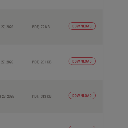
DOWNLOAD
 27, 2026
PDF, 72 KB
DOWNLOAD
 27, 2026
PDF, 261 KB
DOWNLOAD
t 28, 2025
PDF, 313 KB