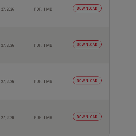
DOWNLOAD
 27, 2026
PDF, 1 MB
DOWNLOAD
 27, 2026
PDF, 1 MB
DOWNLOAD
 27, 2026
PDF, 1 MB
DOWNLOAD
 27, 2026
PDF, 1 MB