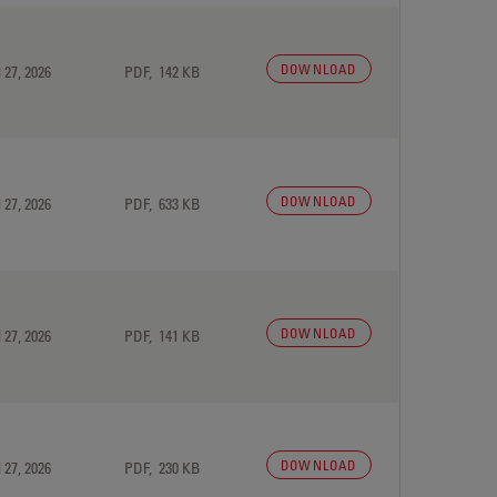
DOWNLOAD
 27, 2026
PDF, 142 KB
DOWNLOAD
 27, 2026
PDF, 633 KB
DOWNLOAD
 27, 2026
PDF, 141 KB
DOWNLOAD
 27, 2026
PDF, 230 KB