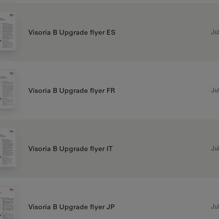
Jul
Visoria B Upgrade flyer ES
Jul
Visoria B Upgrade flyer FR
Jul
Visoria B Upgrade flyer IT
Jul
Visoria B Upgrade flyer JP