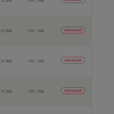
 27, 2026
PDF, 1 MB
DOWNLOAD
 27, 2026
PDF, 1 MB
DOWNLOAD
 27, 2026
PDF, 1 MB
DOWNLOAD
 27, 2026
PDF, 1 MB