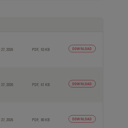
DOWNLOAD
 27, 2026
PDF, 53 KB
DOWNLOAD
 27, 2026
PDF, 61 KB
DOWNLOAD
 27, 2026
PDF, 80 KB