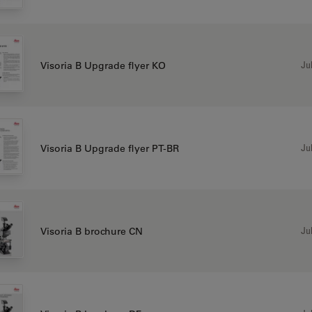
Jul
Visoria B Upgrade flyer KO
Jul
Visoria B Upgrade flyer PT-BR
Jul
Visoria B brochure CN