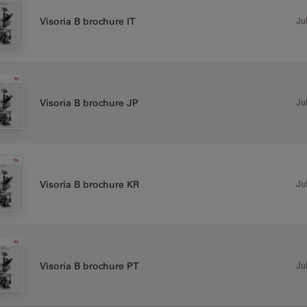
Jul
Visoria B brochure IT
Jul
Visoria B brochure JP
Jul
Visoria B brochure KR
Jul
Visoria B brochure PT