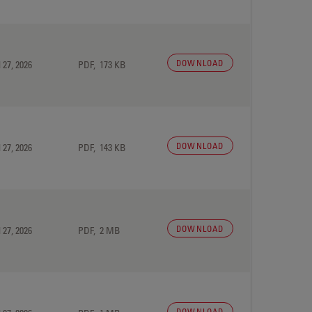
DOWNLOAD
 27, 2026
PDF, 173 KB
DOWNLOAD
 27, 2026
PDF, 143 KB
DOWNLOAD
 27, 2026
PDF, 2 MB
DOWNLOAD