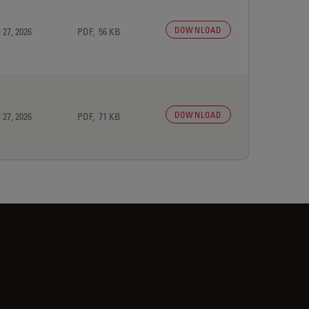
DOWNLOAD
 27, 2026
PDF, 56 KB
DOWNLOAD
 27, 2026
PDF, 71 KB