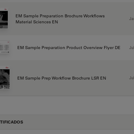
EM Sample Preparation Brochure Workflows
Ja
Material Sciences EN
Jul
EM Sample Preparation Product Overview Flyer DE
Jul
EM Sample Prep Workflow Brochure LSR EN
TIFICADOS