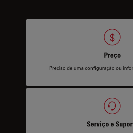
Preço
Preciso de uma configuração ou info
Serviço e Supor