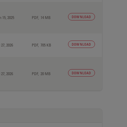
DOWNLOAD
n 15, 2025
PDF, 14 MB
DOWNLOAD
 27, 2026
PDF, 705 KB
DOWNLOAD
 27, 2026
PDF, 20 MB