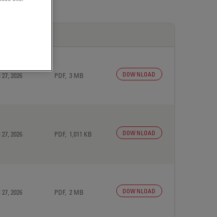
DOWNLOAD
 27, 2026
PDF, 3 MB
DOWNLOAD
 27, 2026
PDF, 1,011 KB
DOWNLOAD
 27, 2026
PDF, 2 MB