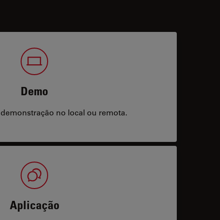
Demo
 demonstração no local ou remota.
Aplicação