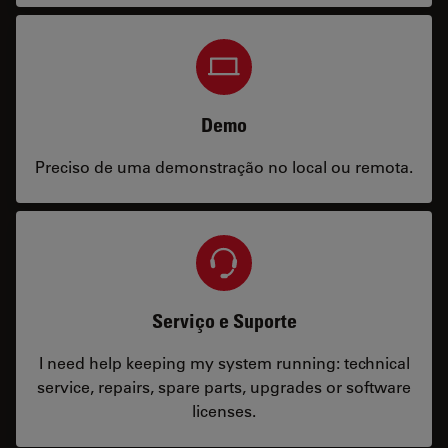
Demo
Preciso de uma demonstração no local ou remota.
Serviço e Suporte
I need help keeping my system running: technical
service, repairs, spare parts, upgrades or software
licenses.