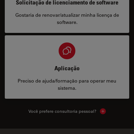
Solicitação de licenciamento de software
Gostaria de renovar/atualizar minha licença de
software.
Aplicação
Preciso de ajuda/formação para operar meu
sistema.
Você prefere consultoria pessoal?
Show local cont