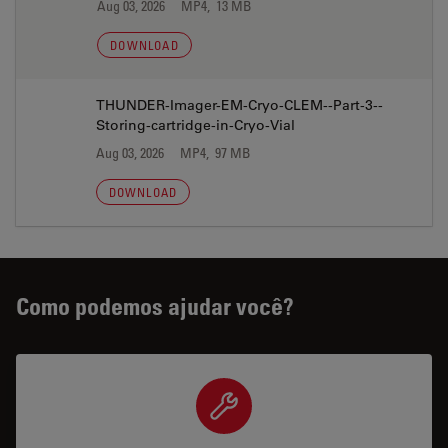
Aug 03, 2026
MP4, 13 MB
DOWNLOAD
THUNDER-Imager-EM-Cryo-CLEM--Part-3--
Storing-cartridge-in-Cryo-Vial
Aug 03, 2026
MP4, 97 MB
DOWNLOAD
Como podemos ajudar você?