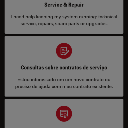
Service & Repair
I need help keeping my system running: technical
service, repairs, spare parts or upgrades.
Consultas sobre contratos de serviço
Estou interessado em um novo contrato ou
preciso de ajuda com meu contrato existente.