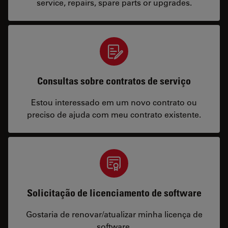
service, repairs, spare parts or upgrades.
Consultas sobre contratos de serviço
Estou interessado em um novo contrato ou
preciso de ajuda com meu contrato existente.
Solicitação de licenciamento de software
Gostaria de renovar/atualizar minha licença de
software.