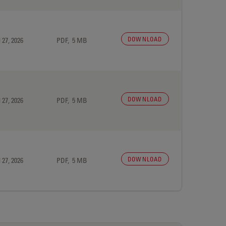
DOWNLOAD
 27, 2026
PDF, 5 MB
DOWNLOAD
 27, 2026
PDF, 5 MB
DOWNLOAD
 27, 2026
PDF, 5 MB