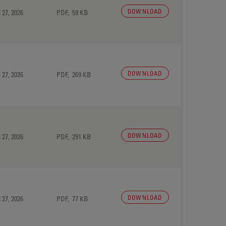
DOWNLOAD
 27, 2026
PDF, 59 KB
DOWNLOAD
 27, 2026
PDF, 269 KB
DOWNLOAD
 27, 2026
PDF, 291 KB
DOWNLOAD
 27, 2026
PDF, 77 KB