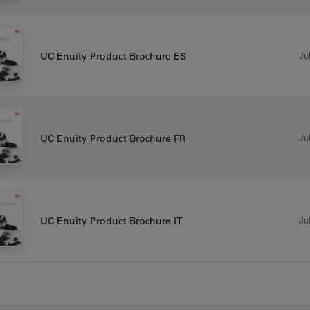
Jul
UC Enuity Product Brochure ES
Jul
UC Enuity Product Brochure FR
Jul
UC Enuity Product Brochure IT