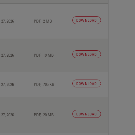
DOWNLOAD
 27, 2026
PDF, 2 MB
DOWNLOAD
 27, 2026
PDF, 19 MB
DOWNLOAD
 27, 2026
PDF, 705 KB
DOWNLOAD
 27, 2026
PDF, 20 MB