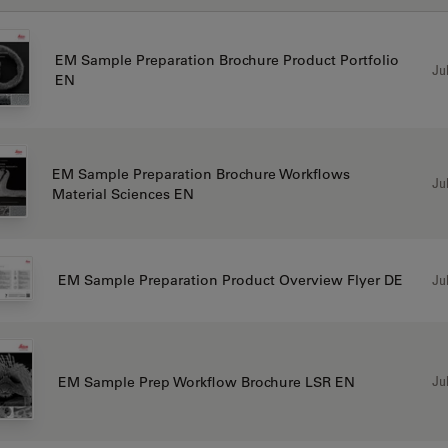
EM Sample Preparation Brochure Product Portfolio
Jul
EN
EM Sample Preparation Brochure Workflows
Jul
Material Sciences EN
Jul
EM Sample Preparation Product Overview Flyer DE
Jul
EM Sample Prep Workflow Brochure LSR EN