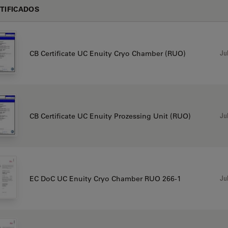
TIFICADOS
Jul
CB Certificate UC Enuity Cryo Chamber (RUO)
Jul
CB Certificate UC Enuity Prozessing Unit (RUO)
Jul
EC DoC UC Enuity Cryo Chamber RUO 266-1