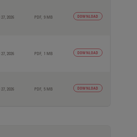
DOWNLOAD
 27, 2026
PDF, 9 MB
DOWNLOAD
 27, 2026
PDF, 1 MB
DOWNLOAD
 27, 2026
PDF, 5 MB