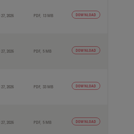
DOWNLOAD
 27, 2026
PDF, 13 MB
DOWNLOAD
 27, 2026
PDF, 5 MB
DOWNLOAD
 27, 2026
PDF, 33 MB
DOWNLOAD
 27, 2026
PDF, 5 MB