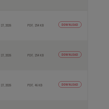
DOWNLOAD
 27, 2026
PDF, 254 KB
DOWNLOAD
 27, 2026
PDF, 254 KB
DOWNLOAD
 27, 2026
PDF, 46 KB