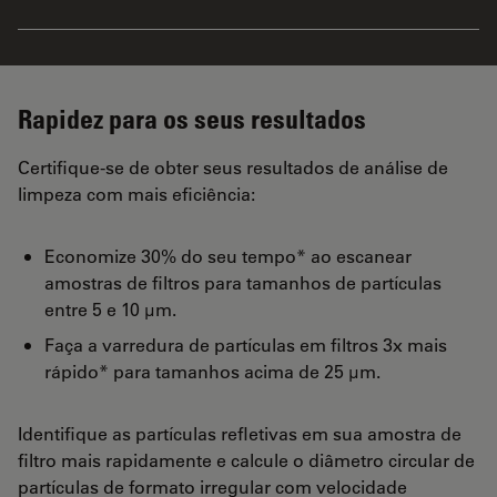
Rapidez para os seus resultados
Certifique-se de obter seus resultados de análise de
limpeza com mais eficiência:
Economize 30% do seu tempo* ao escanear
amostras de filtros para tamanhos de partículas
entre 5 e 10 µm.
Faça a varredura de partículas em filtros 3x mais
rápido* para tamanhos acima de 25 µm.
Identifique as partículas refletivas em sua amostra de
filtro mais rapidamente e calcule o diâmetro circular de
partículas de formato irregular com velocidade