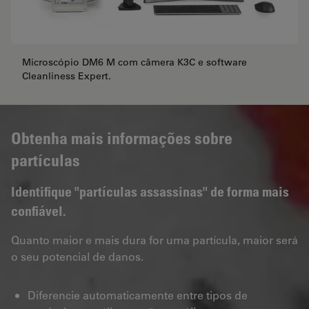
Microscópio DM6 M com câmera K3C e software
Cleanliness Expert.
Obtenha mais informações sobre
partículas
Identifique "partículas assassinas" de forma mais
confiável.
Quanto maior e mais dura for uma partícula, maior será
o seu potencial de danos.
Diferencie automaticamente entre tipos de