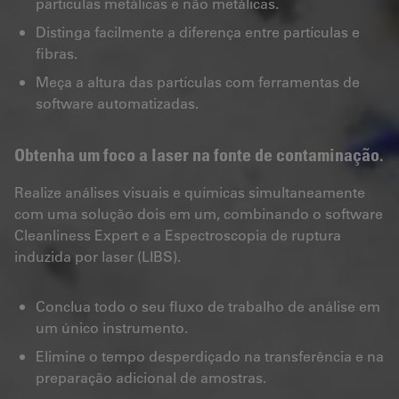
partículas metálicas e não metálicas.
Distinga facilmente a diferença entre partículas e
fibras.
Meça a altura das partículas com ferramentas de
software automatizadas.
Obtenha um foco a laser na fonte de contaminação.
Realize análises visuais e químicas simultaneamente
com uma solução dois em um, combinando o software
Cleanliness Expert e a Espectroscopia de ruptura
induzida por laser (LIBS).
Conclua todo o seu fluxo de trabalho de análise em
um único instrumento.
Elimine o tempo desperdiçado na transferência e na
preparação adicional de amostras.