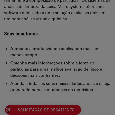
tamanho e a composição de partículas. Os sistemas de
análise de limpeza da Leica Microsystems oferecem
software otimizado e uma solução exclusiva dois em
um para análise visual e química.
Seus benefícios
Aumente a produtividade analisando mais em
menos tempo.
Obtenha mais informações sobre a fonte de
partículas para uma melhor avaliação de risco e
decisões mais confiantes.
Atenda a todas as suas necessidades atuais e esteja
preparado para as mudanças de requisitos.
SOLICITAÇÃO DE ORÇAMENTO