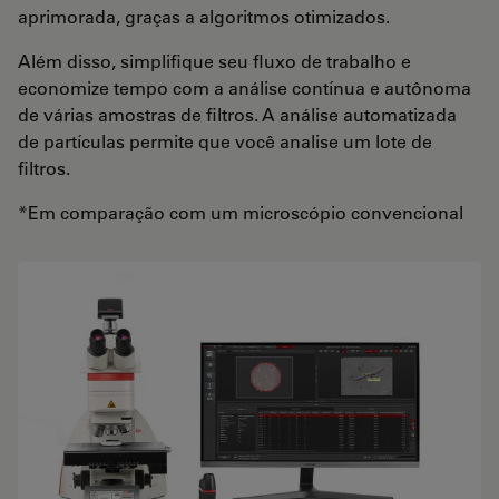
aprimorada, graças a algoritmos otimizados.
Além disso, simplifique seu fluxo de trabalho e
economize tempo com a análise contínua e autônoma
de várias amostras de filtros. A análise automatizada
de partículas permite que você analise um lote de
filtros.
*Em comparação com um microscópio convencional