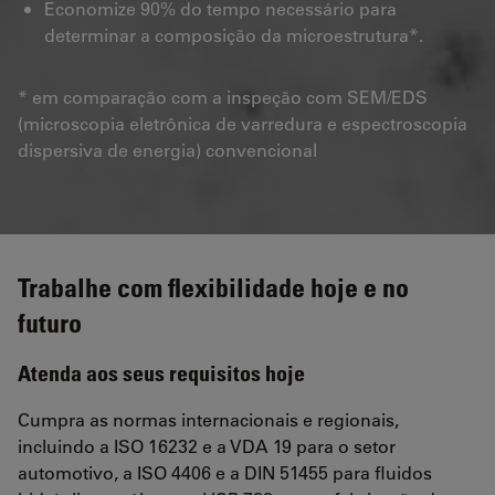
Economize 90% do tempo necessário para
determinar a composição da microestrutura*.
* em comparação com a inspeção com SEM/EDS
(microscopia eletrônica de varredura e espectroscopia
dispersiva de energia) convencional
Trabalhe com flexibilidade hoje e no
futuro
Atenda aos seus requisitos hoje
Cumpra as normas internacionais e regionais,
incluindo a ISO 16232 e a VDA 19 para o setor
automotivo, a ISO 4406 e a DIN 51455 para fluidos