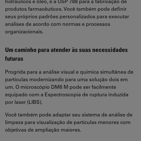
hidráulicos e óleo, e a USP 788 para a fabricação de
produtos farmacêuticos. Você também pode definir
seus próprios padrões personalizados para executar
análises de acordo com normas e processos
organizacionais.
Um caminho para atender às suas necessidades
futuras
Progrida para a análise visual e química simultânea de
partículas modernizando para uma solução dois em
um. O microscópio DM6 M pode ser facilmente
equipado com a Espectroscopia de ruptura induzida
por laser (LIBS).
Você também pode adaptar seu sistema de análise de
limpeza para visualização de partículas menores com
objetivas de ampliação maiores.