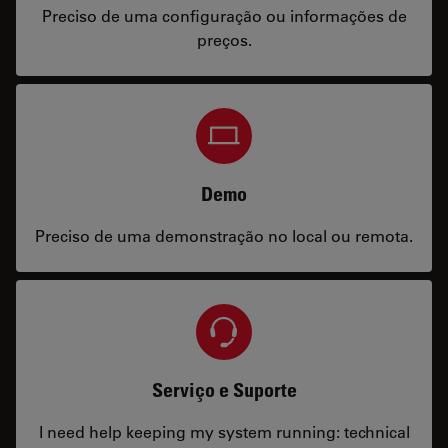
Preciso de uma configuração ou informações de
preços.
Demo
Preciso de uma demonstração no local ou remota.
Serviço e Suporte
I need help keeping my system running: technical