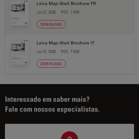
Leica Map-Start Brochure FR
Jul 27, 2026
PDF, 7 MB
DOWNLOAD
Leica Map-Start Brochure IT
Jul 27, 2026
PDF, 7 MB
DOWNLOAD
Interessado em saber mais?
Fale com nossos especialistas.