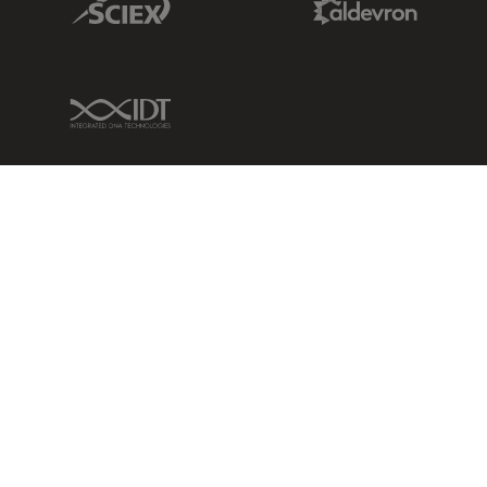
IDT Link