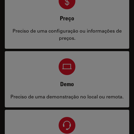
Preço
Preciso de uma configuração ou informações de
preços.
Demo
Preciso de uma demonstração no local ou remota.