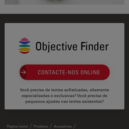
CONTACTE-NOS ONLINE
Você precisa de lentes sofisticadas, altamente
especializadas e exclusivas? Você precisa de
pequenos ajustes nas lentes existentes?
Página inicial
Produtos
Acessórios