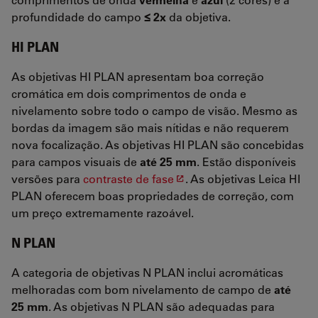
profundidade do campo
≤ 2x
da objetiva.
HI PLAN
As objetivas HI PLAN apresentam boa correção
cromática em dois comprimentos de onda e
nivelamento sobre todo o campo de visão. Mesmo as
bordas da imagem são mais nítidas e não requerem
nova focalização. As objetivas HI PLAN são concebidas
para campos visuais de
até 25 mm
. Estão disponíveis
versões para
contraste de fase
. As objetivas Leica HI
PLAN oferecem boas propriedades de correção, com
um preço extremamente razoável.
N PLAN
A categoria de objetivas N PLAN inclui acromáticas
melhoradas com bom nivelamento de campo de
até
25 mm
. As objetivas N PLAN são adequadas para