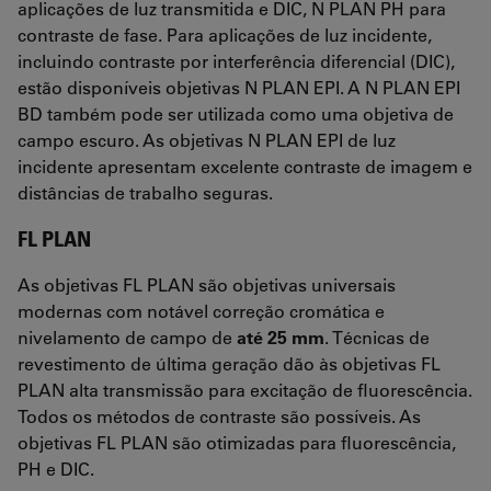
aplicações de luz transmitida e DIC, N PLAN PH para
contraste de fase. Para aplicações de luz incidente,
incluindo contraste por interferência diferencial (DIC),
estão disponíveis objetivas N PLAN EPI. A N PLAN EPI
BD também pode ser utilizada como uma objetiva de
campo escuro. As objetivas N PLAN EPI de luz
incidente apresentam excelente contraste de imagem e
distâncias de trabalho seguras.
FL PLAN
As objetivas FL PLAN são objetivas universais
modernas com notável correção cromática e
nivelamento de campo de
até 25 mm
. Técnicas de
revestimento de última geração dão às objetivas FL
PLAN alta transmissão para excitação de fluorescência.
Todos os métodos de contraste são possíveis. As
objetivas FL PLAN são otimizadas para fluorescência,
PH e DIC.