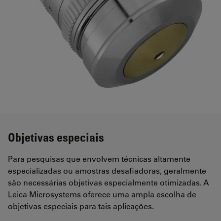
Objetivas especiais
Para pesquisas que envolvem técnicas altamente
especializadas ou amostras desafiadoras, geralmente
são necessárias objetivas especialmente otimizadas. A
Leica Microsystems oferece uma ampla escolha de
objetivas especiais para tais aplicações.