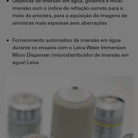
Objetivas de imersão em água, glicerina e multi-
imersão com o índice de refração correto para o
meio da amostra, para a aquisição de imagens de
amostras mais espessas sem aberrações
Fornecimento automático de imersão em água
durante os ensaios com o Leica Water Immersion
Micro Dispenser (microdistribuidor de imersão em
água) Leica