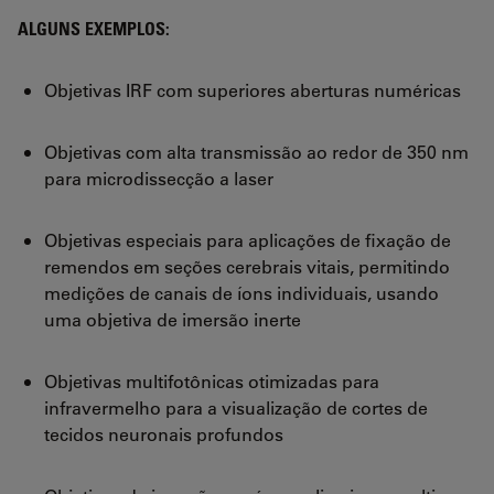
ALGUNS EXEMPLOS:
Objetivas IRF com superiores aberturas numéricas
Objetivas com alta transmissão ao redor de 350 nm
para microdissecção a laser
Objetivas especiais para aplicações de fixação de
remendos em seções cerebrais vitais, permitindo
medições de canais de íons individuais, usando
uma objetiva de imersão inerte
Objetivas multifotônicas otimizadas para
infravermelho para a visualização de cortes de
tecidos neuronais profundos