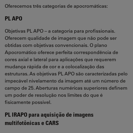
Oferecemos três categorias de apocromáticas:
PL APO
Objetivas PL APO – a categoria para profissionais.
Oferecem qualidade de imagem que não pode ser
obtidas com objetivas convencionais. O plano
Apocromático oferece perfeita correspondência de
cores axial e lateral para aplicações que requerem
mudança rápida de cor e a colocalização das
estruturas. As objetivas PL APO são caracterizadas pelo
impecável nivelamento da imagem até um número de
campo de 25. Aberturas numéricas superiores definem
um poder de resolução nos limites do que é
fisicamente possível.
PL IRAPO para aquisição de imagens
multifotônicas e CARS