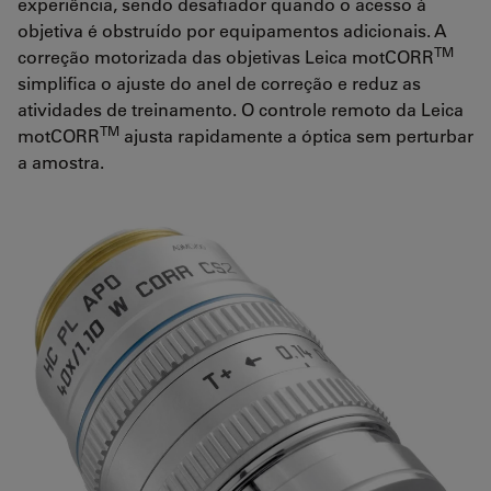
experiência, sendo desafiador quando o acesso à
objetiva é obstruído por equipamentos adicionais. A
TM
correção motorizada das objetivas Leica motCORR
simplifica o ajuste do anel de correção e reduz as
atividades de treinamento. O controle remoto da Leica
TM
motCORR
ajusta rapidamente a óptica sem perturbar
a amostra.