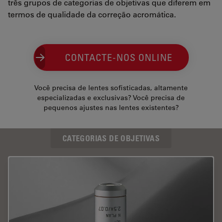
três grupos de categorias de objetivas que diferem em
termos de qualidade da correção acromática.
CONTACTE-NOS ONLINE
Você precisa de lentes sofisticadas, altamente
especializadas e exclusivas? Você precisa de
pequenos ajustes nas lentes existentes?
CATEGORIAS DE OBJETIVAS