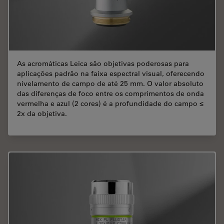
As acromáticas Leica são objetivas poderosas para
aplicações padrão na faixa espectral visual, oferecendo
nivelamento de campo de até 25 mm. O valor absoluto
das diferenças de foco entre os comprimentos de onda
vermelha e azul (2 cores) é a profundidade do campo ≤
2x da objetiva.