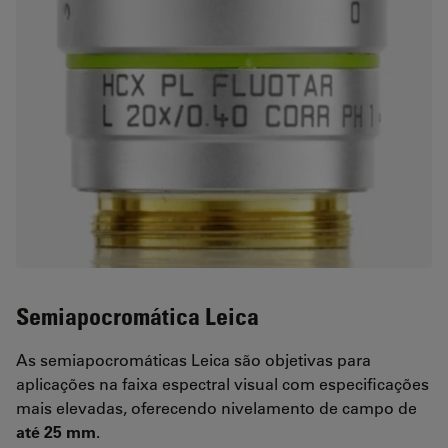
Semiapocromática Leica
As semiapocromáticas Leica são objetivas para
aplicações na faixa espectral visual com especificações
mais elevadas, oferecendo nivelamento de campo de
até 25 mm
.