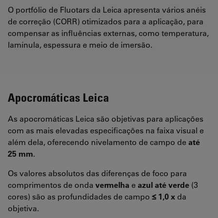
O portfólio de Fluotars da Leica apresenta vários anéis
de correção (CORR) otimizados para a aplicação, para
compensar as influências externas, como temperatura,
lamínula, espessura e meio de imersão.
Apocromáticas Leica
As apocromáticas Leica são objetivas para aplicações
com as mais elevadas especificações na faixa visual e
além dela, oferecendo nivelamento de campo de
até
25 mm
.
Os valores absolutos das diferenças de foco para
comprimentos de onda
vermelha
e
azul
até verde
(3
cores) são as profundidades de campo
≤ 1,0 x
da
objetiva.