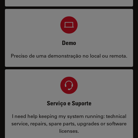
Demo
Preciso de uma demonstração no local ou remota.
Serviço e Suporte
I need help keeping my system running: technical
service, repairs, spare parts, upgrades or software
licenses.