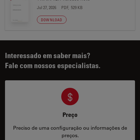
Jul 27, 2026
PDF, 529 KB
DOWNLOAD
Interessado em saber mais?
Fale com nossos especialistas.
Preço
Preciso de uma configuração ou informações de
preços.