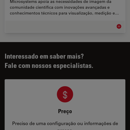
Microsystems apoia as necessidades de imagem da
comunidade científica com inovações avançadas e
conhecimentos técnicos para visualização, medição e…
Pesquis
Interessado em saber mais?
Fale com nossos especialistas.
Preço
Preciso de uma configuração ou informações de