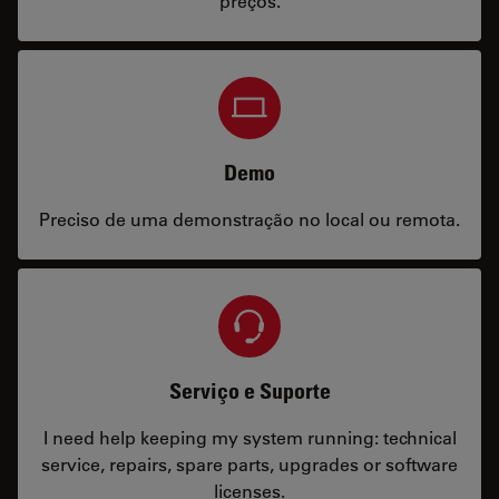
preços.
Demo
Preciso de uma demonstração no local ou remota.
Serviço e Suporte
I need help keeping my system running: technical
service, repairs, spare parts, upgrades or software
licenses.