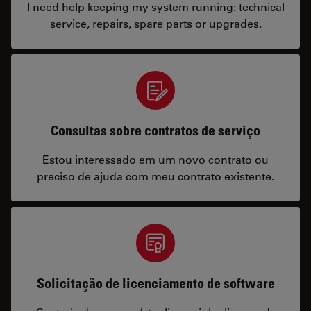
I need help keeping my system running: technical
service, repairs, spare parts or upgrades.
Consultas sobre contratos de serviço
Estou interessado em um novo contrato ou
preciso de ajuda com meu contrato existente.
Solicitação de licenciamento de software