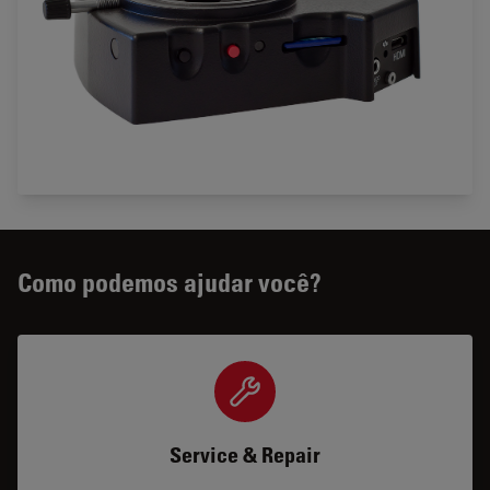
Como podemos ajudar você?
Service & Repair