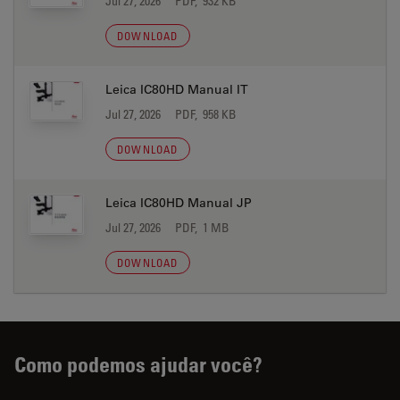
Jul 27, 2026
PDF, 932 KB
DOWNLOAD
Leica IC80HD Manual IT
Jul 27, 2026
PDF, 958 KB
DOWNLOAD
Leica IC80HD Manual JP
Jul 27, 2026
PDF, 1 MB
DOWNLOAD
Como podemos ajudar você?