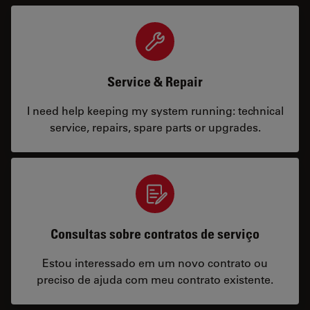
Service & Repair
I need help keeping my system running: technical
service, repairs, spare parts or upgrades.
Consultas sobre contratos de serviço
Estou interessado em um novo contrato ou
preciso de ajuda com meu contrato existente.