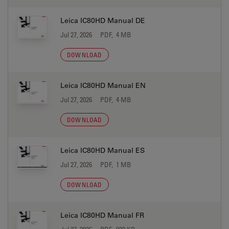
Leica IC80HD Manual DE
Jul 27, 2026
PDF, 4 MB
DOWNLOAD
Leica IC80HD Manual EN
Jul 27, 2026
PDF, 4 MB
DOWNLOAD
Leica IC80HD Manual ES
Jul 27, 2026
PDF, 1 MB
DOWNLOAD
Leica IC80HD Manual FR