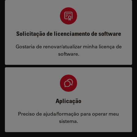
Solicitação de licenciamento de software
Gostaria de renovar/atualizar minha licença de
software.
Aplicação
Preciso de ajuda/formação para operar meu
sistema.