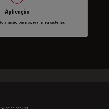
Aplicação
/formação para operar meu sistema.
acts
✕
Aviso de cookies