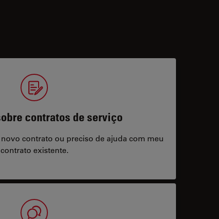
obre contratos de serviço
 novo contrato ou preciso de ajuda com meu
contrato existente.