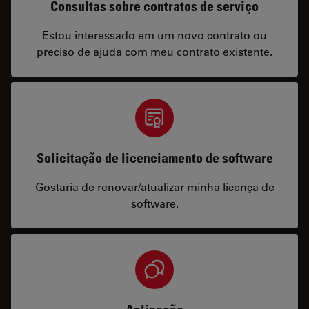
Consultas sobre contratos de serviço
Estou interessado em um novo contrato ou
preciso de ajuda com meu contrato existente.
Solicitação de licenciamento de software
Gostaria de renovar/atualizar minha licença de
software.