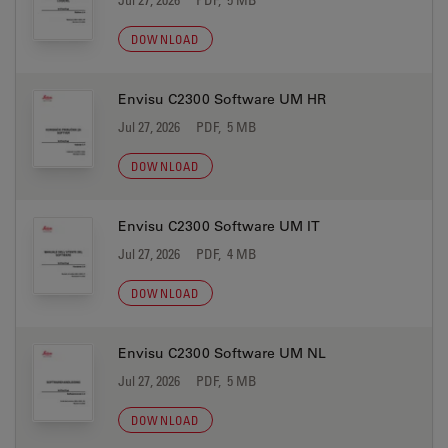
DOWNLOAD
Envisu C2300 Software UM HR
Jul 27, 2026
PDF, 5 MB
DOWNLOAD
Envisu C2300 Software UM IT
Jul 27, 2026
PDF, 4 MB
DOWNLOAD
Envisu C2300 Software UM NL
Jul 27, 2026
PDF, 5 MB
DOWNLOAD