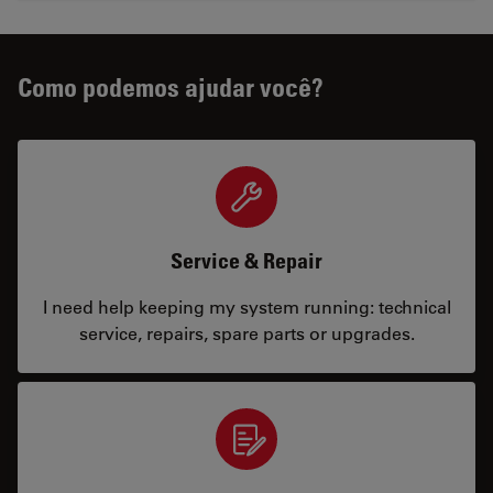
Como podemos ajudar você?
Service & Repair
I need help keeping my system running: technical
service, repairs, spare parts or upgrades.