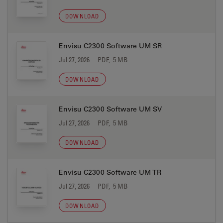
DOWNLOAD
Envisu C2300 Software UM SR
Jul 27, 2026
PDF, 5 MB
DOWNLOAD
Envisu C2300 Software UM SV
Jul 27, 2026
PDF, 5 MB
DOWNLOAD
Envisu C2300 Software UM TR
Jul 27, 2026
PDF, 5 MB
DOWNLOAD