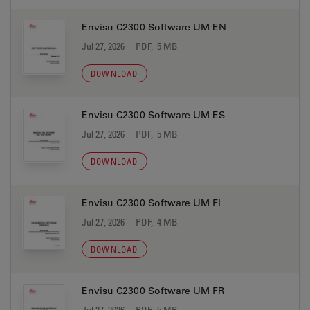
Envisu C2300 Software UM EN
Jul 27, 2026
PDF, 5 MB
DOWNLOAD
Envisu C2300 Software UM ES
Jul 27, 2026
PDF, 5 MB
DOWNLOAD
Envisu C2300 Software UM FI
Jul 27, 2026
PDF, 4 MB
DOWNLOAD
Envisu C2300 Software UM FR
Jul 27, 2026
PDF, 5 MB