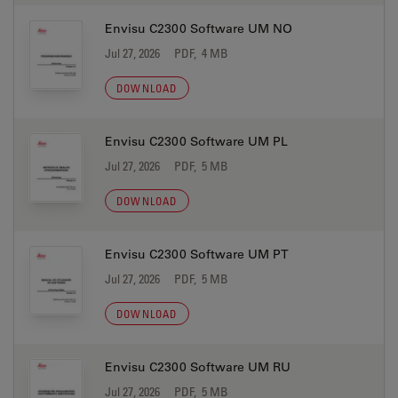
Envisu C2300 Software UM NO
Jul 27, 2026
PDF, 4 MB
DOWNLOAD
Envisu C2300 Software UM PL
Jul 27, 2026
PDF, 5 MB
DOWNLOAD
Envisu C2300 Software UM PT
Jul 27, 2026
PDF, 5 MB
DOWNLOAD
Envisu C2300 Software UM RU
Jul 27, 2026
PDF, 5 MB