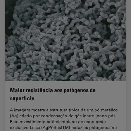
Maior resistência aos patógenos de
superfície
A imagem mostra a estrutura típica de um pó metálico
(Ag) criado por condensação de gás inerte (nano pó).
Este revestimento antimicrobiano de nano prata
exclusivo Leica (AgProtectTM) reduz os patógenos no