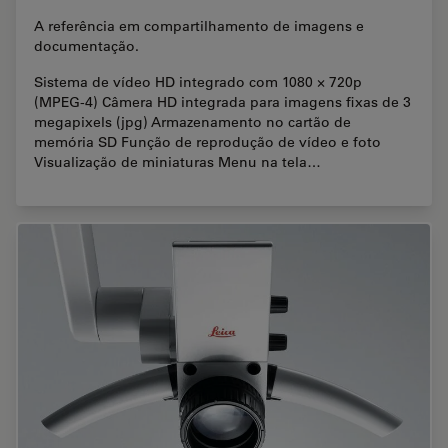
A referência em compartilhamento de imagens e
documentação.
Sistema de vídeo HD integrado com 1080 × 720p
(MPEG-4) Câmera HD integrada para imagens fixas de 3
megapixels (jpg) Armazenamento no cartão de
memória SD Função de reprodução de vídeo e foto
Visualização de miniaturas Menu na tela…