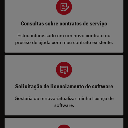
Consultas sobre contratos de serviço
Estou interessado em um novo contrato ou
preciso de ajuda com meu contrato existente.
Solicitação de licenciamento de software
Gostaria de renovar/atualizar minha licença de
software.