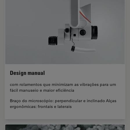
Design manual
com rolamentos que minimizam as vibrações para um
fácil manuseio e maior eficiência
Braço do microscópio: perpendicular e inclinado Alças
ergonômicas: frontais e laterais