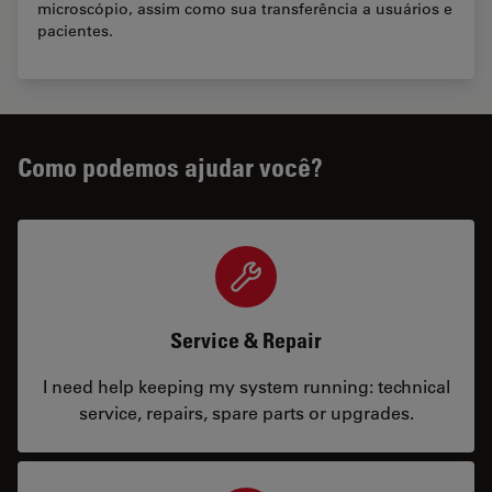
microscópio, assim como sua transferência a usuários e
pacientes.
Como podemos ajudar você?
Service & Repair
I need help keeping my system running: technical
service, repairs, spare parts or upgrades.