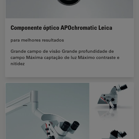
Componente óptico APOchromatic Leica
para melhores resultados
Grande campo de visão Grande profundidade de
campo Máxima captação de luz Máximo contraste e
nitidez