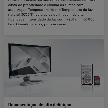
custo de propriedade e elimina os custos com
atualização. Temperatura de cor: Temperatura da luz
natural (5700°K) para cores de imagem de alta
fidelidade. Intensidade da luz com f=250 mm: 80 000
Lux. Quando ligadas, proporcionam…
Documentação de alta definição