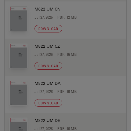
M822 UM CN
Jul 27, 2026
PDF, 12 MB
DOWNLOAD
M822 UM CZ
Jul 27, 2026
PDF, 16 MB
DOWNLOAD
M822 UM DA
Jul 27, 2026
PDF, 16 MB
DOWNLOAD
M822 UM DE
Jul 27, 2026
PDF, 16 MB