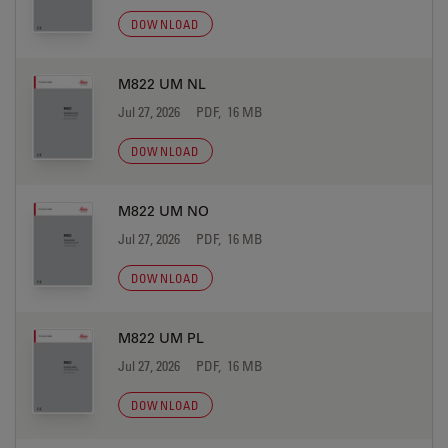
DOWNLOAD
M822 UM NL
Jul 27, 2026
PDF, 16 MB
DOWNLOAD
M822 UM NO
Jul 27, 2026
PDF, 16 MB
DOWNLOAD
M822 UM PL
Jul 27, 2026
PDF, 16 MB
DOWNLOAD