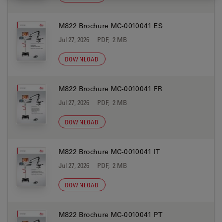
M822 Brochure MC-0010041 ES
Jul 27, 2026
PDF, 2 MB
DOWNLOAD
M822 Brochure MC-0010041 FR
Jul 27, 2026
PDF, 2 MB
DOWNLOAD
M822 Brochure MC-0010041 IT
Jul 27, 2026
PDF, 2 MB
DOWNLOAD
M822 Brochure MC-0010041 PT