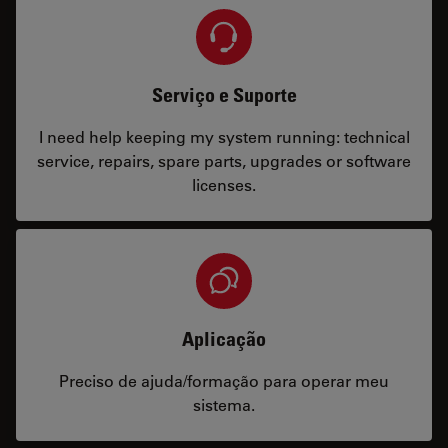
Serviço e Suporte
I need help keeping my system running: technical
service, repairs, spare parts, upgrades or software
licenses.
Aplicação
Preciso de ajuda/formação para operar meu
sistema.