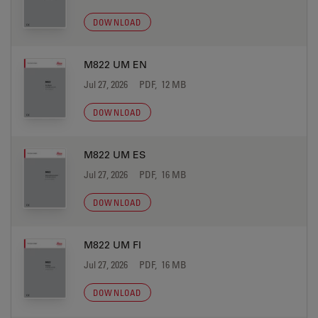
DOWNLOAD
M822 UM EN
Jul 27, 2026
PDF, 12 MB
DOWNLOAD
M822 UM ES
Jul 27, 2026
PDF, 16 MB
DOWNLOAD
M822 UM FI
Jul 27, 2026
PDF, 16 MB
DOWNLOAD