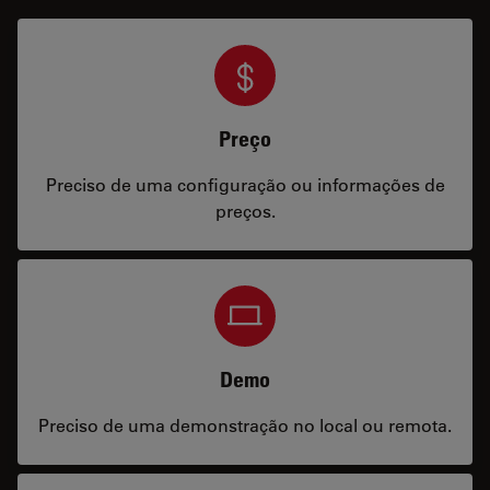
Preço
Preciso de uma configuração ou informações de
preços.
Demo
Preciso de uma demonstração no local ou remota.