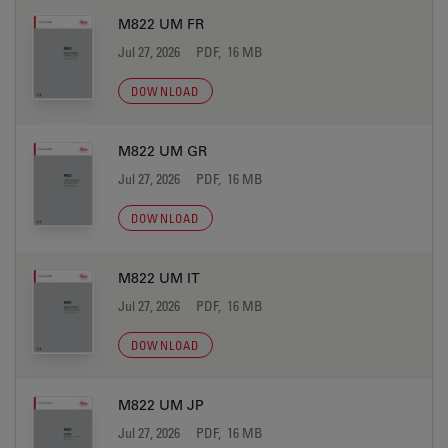
M822 UM FR
Jul 27, 2026
PDF, 16 MB
DOWNLOAD
M822 UM GR
Jul 27, 2026
PDF, 16 MB
DOWNLOAD
M822 UM IT
Jul 27, 2026
PDF, 16 MB
DOWNLOAD
M822 UM JP
Jul 27, 2026
PDF, 16 MB