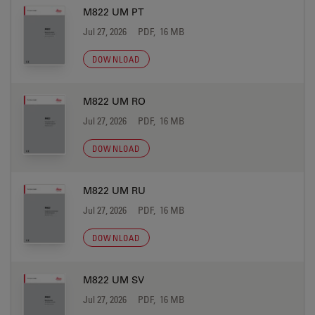
M822 UM PT
Jul 27, 2026
PDF, 16 MB
DOWNLOAD
M822 UM RO
Jul 27, 2026
PDF, 16 MB
DOWNLOAD
M822 UM RU
Jul 27, 2026
PDF, 16 MB
DOWNLOAD
M822 UM SV
Jul 27, 2026
PDF, 16 MB