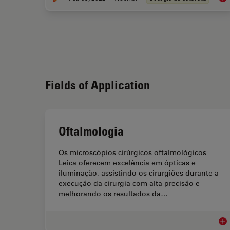
Fields of Application
Oftalmologia
Os microscópios cirúrgicos oftalmológicos
Leica oferecem excelência em ópticas e
iluminação, assistindo os cirurgiões durante a
execução da cirurgia com alta precisão e
melhorando os resultados da…
Oft