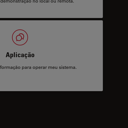
 demonstração no local ou remota.
Aplicação
/formação para operar meu sistema.
acts