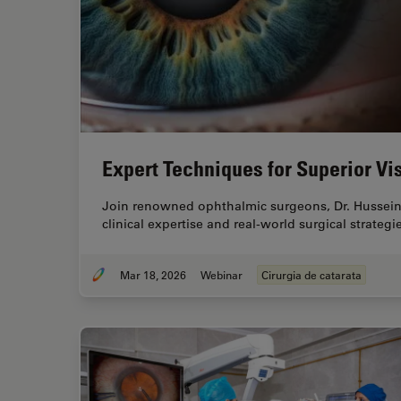
Expert Techniques for Superior Vis
Join renowned ophthalmic surgeons, Dr. Hussein
clinical expertise and real-world surgical strate
Mar 18, 2026
Webinar
Cirurgia de catarata