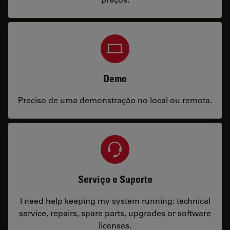
Demo
Preciso de uma demonstração no local ou remota.
Serviço e Suporte
I need help keeping my system running: technical
service, repairs, spare parts, upgrades or software
licenses.