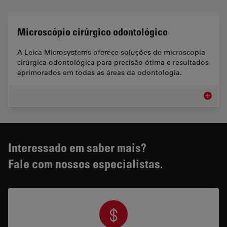
Microscópio cirúrgico odontológico
A Leica Microsystems oferece soluções de microscopia
cirúrgica odontológica para precisão ótima e resultados
aprimorados em todas as áreas da odontologia.
Microsc
Interessado em saber mais?
Fale com nossos especialistas.