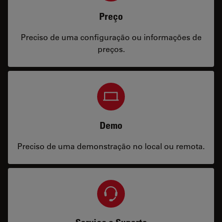
Preço
Preciso de uma configuração ou informações de
preços.
Demo
Preciso de uma demonstração no local ou remota.