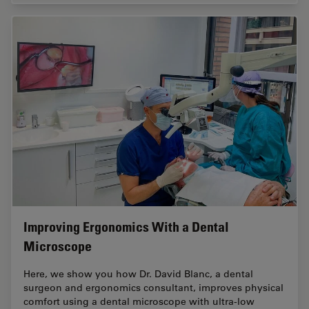
Improving Ergonomics With a Dental
Microscope
Here, we show you how Dr. David Blanc, a dental
surgeon and ergonomics consultant, improves physical
comfort using a dental microscope with ultra-low