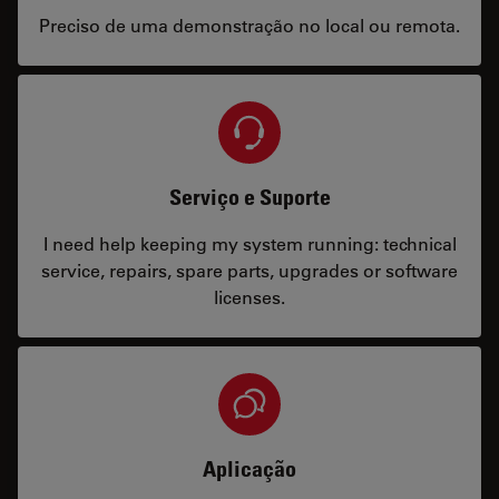
Preciso de uma demonstração no local ou remota.
Serviço e Suporte
I need help keeping my system running: technical
service, repairs, spare parts, upgrades or software
licenses.
Aplicação