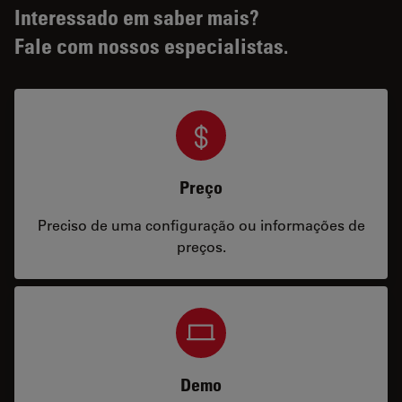
Interessado em saber mais?
Fale com nossos especialistas.
Preço
Preciso de uma configuração ou informações de
preços.
Demo