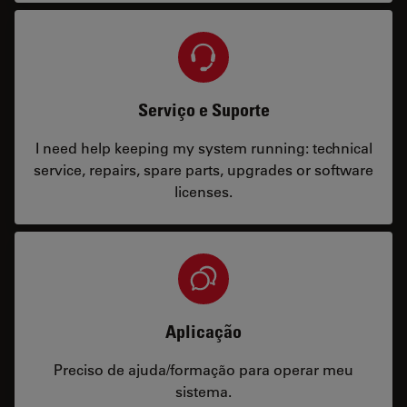
Serviço e Suporte
I need help keeping my system running: technical
service, repairs, spare parts, upgrades or software
licenses.
Aplicação
Preciso de ajuda/formação para operar meu
sistema.