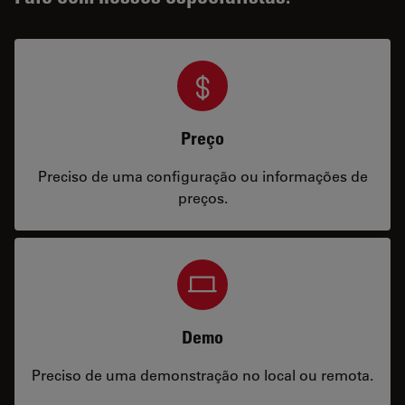
Preço
Preciso de uma configuração ou informações de
preços.
Demo
Preciso de uma demonstração no local ou remota.