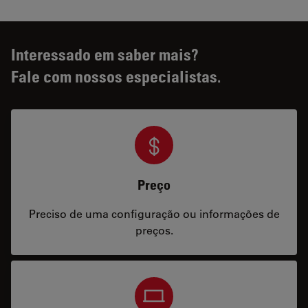
Interessado em saber mais?
Fale com nossos especialistas.
Preço
Preciso de uma configuração ou informações de
preços.