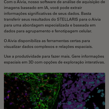
Com o Aivia, nosso software de análise de aquisição de
imagens baseado em IA, você pode extrair
informações significativas de seus dados. Basta
transferir seus resultados do STELLARIS para o Aivia
para uma abordagem especializada e baseada em
dados para agrupamento e fenotipagem celular.
O Aivia disponibiliza as ferramentas certas para
visualizar dados complexos e relações espaciais.
Use a produtividade para fazer mais. Gere informações
espaciais em 3D com opções de exploração interativas.