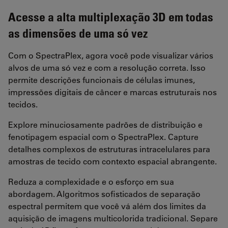
Acesse a alta multiplexação 3D em todas
as dimensões de uma só vez
Com o SpectraPlex, agora você pode visualizar vários
alvos de uma só vez e com a resolução correta. Isso
permite descrições funcionais de células imunes,
impressões digitais de câncer e marcas estruturais nos
tecidos.
Explore minuciosamente padrões de distribuição e
fenotipagem espacial com o SpectraPlex. Capture
detalhes complexos de estruturas intracelulares para
amostras de tecido com contexto espacial abrangente.
Reduza a complexidade e o esforço em sua
abordagem. Algoritmos sofisticados de separação
espectral permitem que você vá além dos limites da
aquisição de imagens multicolorida tradicional. Separe