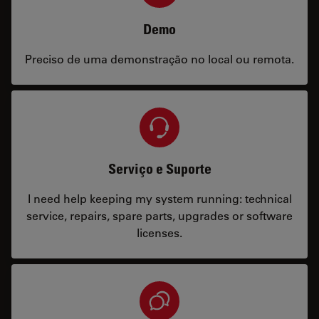
Demo
Preciso de uma demonstração no local ou remota.
Serviço e Suporte
I need help keeping my system running: technical
service, repairs, spare parts, upgrades or software
licenses.