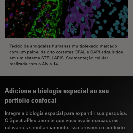
Tecido de amígdalas humanas multiplexado marcado
com um painel de oito corantes OPAL e DAPI adquiridos
em um sistema STELLARIS. Segmentação celular
realizada com o Aivia 14.
Adicione a biologia espacial ao seu
portfólio confocal
Integre a biologia espacial para expandir sua pesquisa.
O SpectraPlex permite que você avalie marcadores
relevantes simultaneamente. Isso preserva o contexto