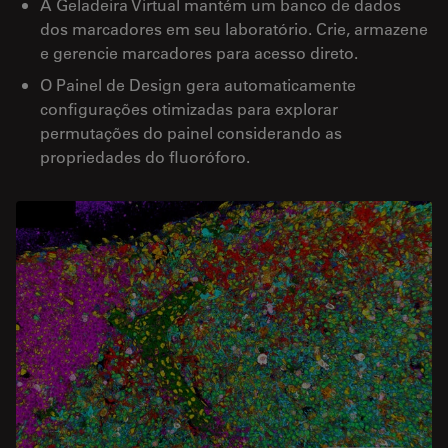
A Geladeira Virtual mantém um banco de dados
dos marcadores em seu laboratório. Crie, armazene
e gerencie marcadores para acesso direto.
O Painel de Design gera automaticamente
configurações otimizadas para explorar
permutações do painel considerando as
propriedades do fluoróforo.