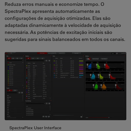
Reduza erros manuais e economize tempo. O
SpectraPlex apresenta automaticamente as
configurações de aquisição otimizadas. Elas são
adaptadas dinamicamente à velocidade de aquisição
necessária. As potências de excitação iniciais são
sugeridas para sinais balanceados em todos os canais.
SpectraPlex User Interface