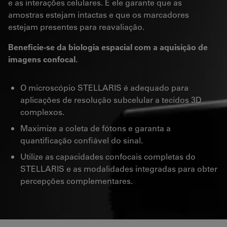
e as interações celulares. E ele garante que as
amostras estejam intactas e que os marcadores
estejam presentes para reavaliação.
Beneficie-se da biologia espacial com a aquisição de
imagens confocal.
O microscópio STELLARIS é adequado para
aplicações de resolução subcelular a tecidos 3D
complexos.
Maximize a coleta de fótons e garanta a
quantificação confiável do sinal.
Utilize as capacidades confocais completas do
STELLARIS e as modalidades integradas para obter
percepções complementares.