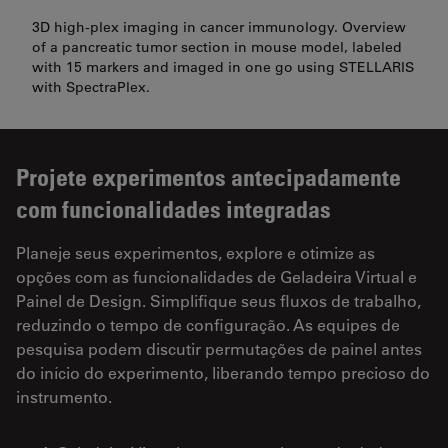
3D high-plex imaging in cancer immunology. Overview
of a pancreatic tumor section in mouse model, labeled
with 15 markers and imaged in one go using STELLARIS
with SpectraPlex.
Projete experimentos antecipadamente
com funcionalidades integradas
Planeje seus experimentos, explore e otimize as
opções com as funcionalidades de Geladeira Virtual e
Painel de Design. Simplifique seus fluxos de trabalho,
reduzindo o tempo de configuração. As equipes de
pesquisa podem discutir permutações de painel antes
do início do experimento, liberando tempo precioso do
instrumento.