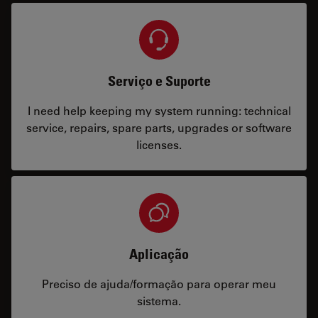
Serviço e Suporte
I need help keeping my system running: technical
service, repairs, spare parts, upgrades or software
licenses.
Aplicação
Preciso de ajuda/formação para operar meu
sistema.