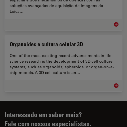
soluções avançadas de aquisição de imagens da
Leica…
Aquisiç
Organoides e cultura celular 3D
One of the most exciting recent advancements in life
science research is the development of 3D cell culture
systems, such as organoids, spheroids, or organ-on-a-
chip models. A 3D cell culture is an…
Organoi
Interessado em saber mais?
Fale com nossos especialistas.