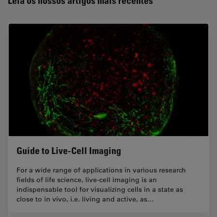
Leia os nossos artigos mais recentes
Guide to Live-Cell Imaging
For a wide range of applications in various research
fields of life science, live-cell imaging is an
indispensable tool for visualizing cells in a state as
close to in vivo, i.e. living and active, as…