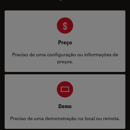
Preço
Preciso de uma configuração ou informações de
preços.
Demo
Preciso de uma demonstração no local ou remota.