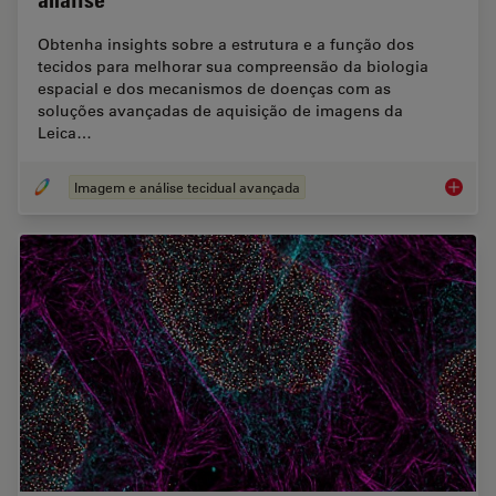
análise
Obtenha insights sobre a estrutura e a função dos
tecidos para melhorar sua compreensão da biologia
espacial e dos mecanismos de doenças com as
soluções avançadas de aquisição de imagens da
Leica…
Imagem e análise tecidual avançada
Aquisiç