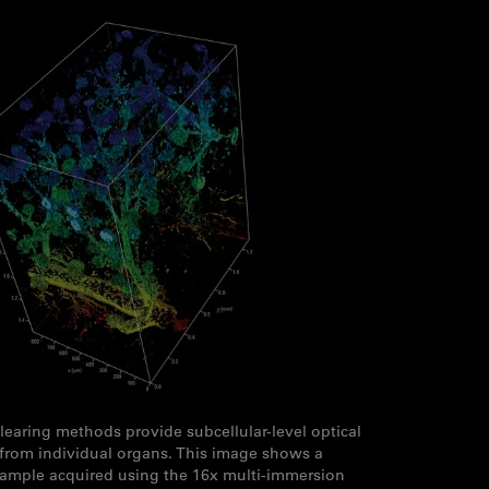
clearing methods provide subcellular-level optical
s from individual organs. This image shows a
ample acquired using the 16x multi-immersion