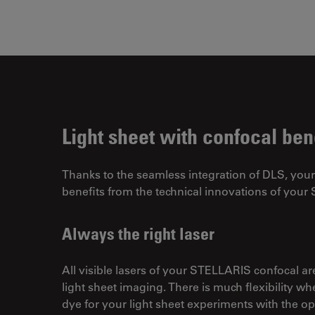
Light sheet with confocal ben
Thanks to the seamless integration of DLS, your
benefits from the technical innovations of you
Always the right laser
All visible lasers of your STELLARIS confocal ar
light sheet imaging. There is much flexibility w
dye for your light sheet experiments with the opt