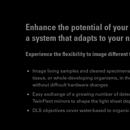
Enhance the potential of your
a system that adapts to your 
Experience the flexibility to image different
Image living samples and cleared specimens
tissue, or whole-developing organisms, in 
without difficult hardware changes
Easy exchange of a growing number of detec
TwinFlect mirrors to shape the light sheet 
DLS objectives cover water-based to organic