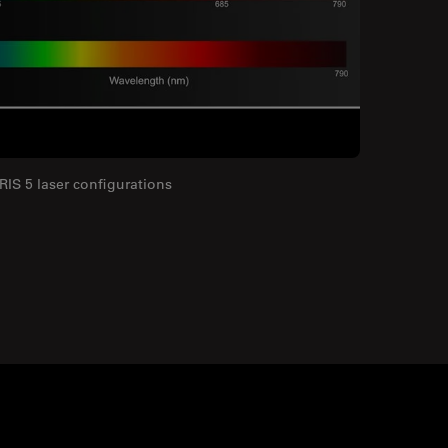
S 5 laser configurations