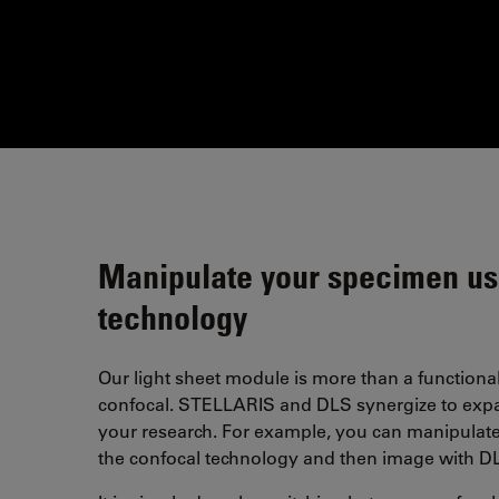
Manipulate your specimen us
technology
Our light sheet module is more than a functiona
confocal. STELLARIS and DLS synergize to expa
your research. For example, you can manipulat
the confocal technology and then image with D