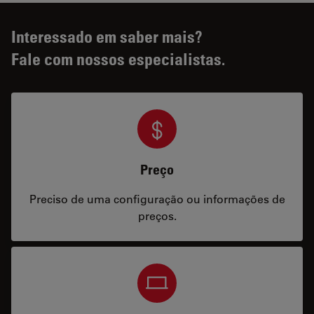
Interessado em saber mais?
Fale com nossos especialistas.
Preço
Preciso de uma configuração ou informações de
preços.