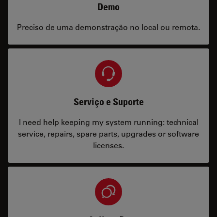
Demo
Preciso de uma demonstração no local ou remota.
Serviço e Suporte
I need help keeping my system running: technical
service, repairs, spare parts, upgrades or software
licenses.