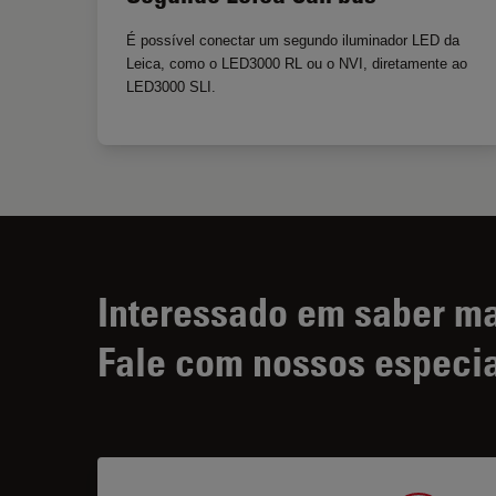
É possível conectar um segundo iluminador LED da
Leica, como o LED3000 RL ou o NVI, diretamente ao
LED3000 SLI.
Interessado em saber m
Fale com nossos especia