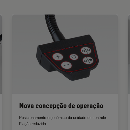
Nova concepção de operação
Posicionamento ergonômico da unidade de controle.
Fiação reduzida.