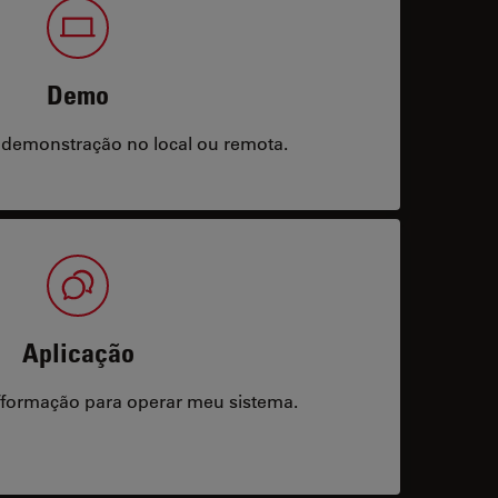
Demo
 demonstração no local ou remota.
Aplicação
/formação para operar meu sistema.