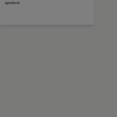
agradável.