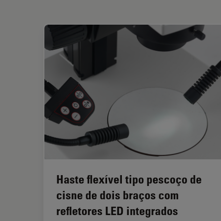
Haste flexível tipo pescoço de
cisne de dois braços com
refletores LED integrados