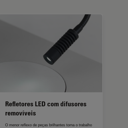
Refletores LED com difusores
removíveis
O menor reflexo de peças brilhantes torna o trabalho