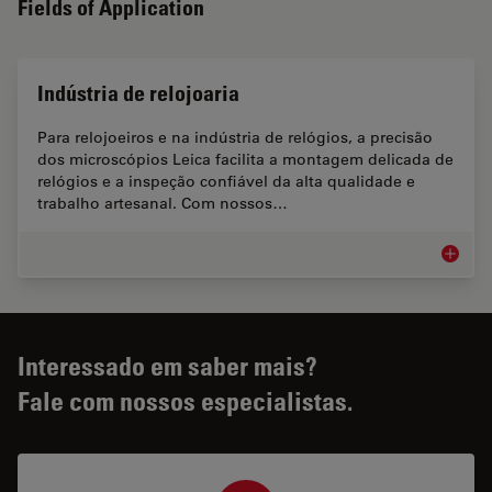
Fields of Application
Indústria de relojoaria
Para relojoeiros e na indústria de relógios, a precisão
dos microscópios Leica facilita a montagem delicada de
relógios e a inspeção confiável da alta qualidade e
trabalho artesanal. Com nossos…
Indústri
Interessado em saber mais?
Fale com nossos especialistas.