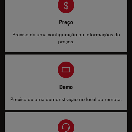
Preço
Preciso de uma configuração ou informações de
preços.
Demo
Preciso de uma demonstração no local ou remota.