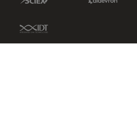
IDT Link