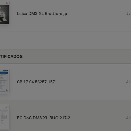
Jul
Leica DM3 XL-Brochure jp
TIFICADOS
Jul
CB 17 04 56257 157
Jul
EC DoC DM3 XL RUO 217-2