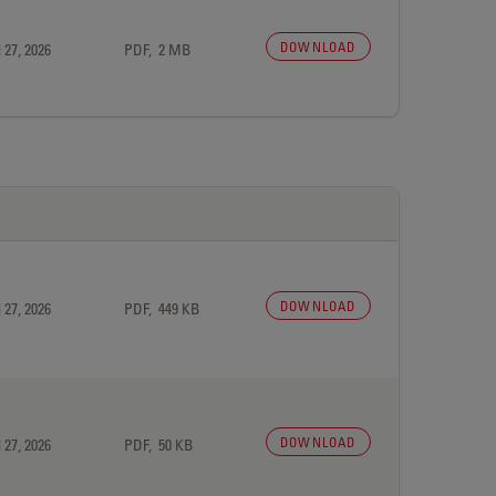
DOWNLOAD
 27, 2026
PDF, 2 MB
DOWNLOAD
 27, 2026
PDF, 449 KB
DOWNLOAD
 27, 2026
PDF, 50 KB