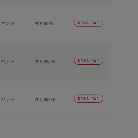
DOWNLOAD
 27, 2026
PDF, 68 KB
DOWNLOAD
 27, 2026
PDF, 397 KB
DOWNLOAD
 27, 2026
PDF, 390 KB