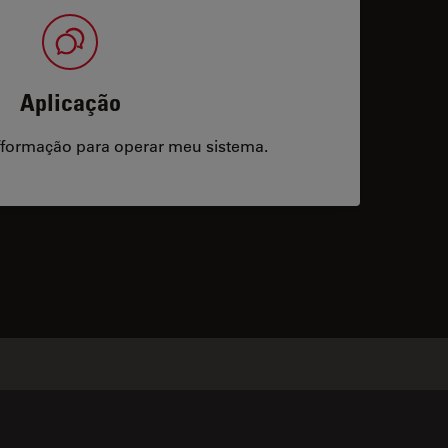
Aplicação
/formação para operar meu sistema.
acts