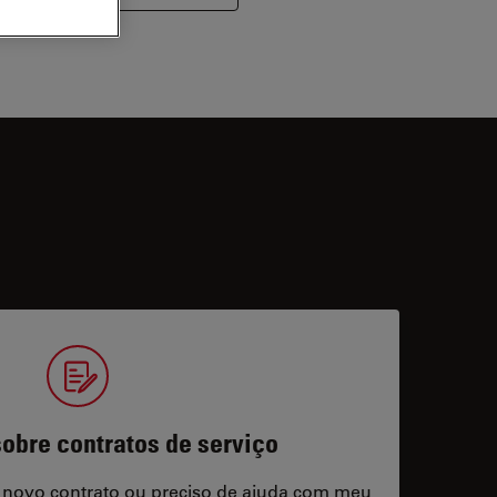
obre contratos de serviço
 novo contrato ou preciso de ajuda com meu