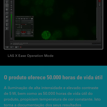
LAS X Ease Operation Mode
O produto oferece 50.000 horas de vida útil
A iluminação de alta intensidade e elevado contraste
de 5 W, bem como as 50.000 horas de vida útil do
produto, propiciam temperatura de cor constante. Isto
torna a documentação dos seus resultados