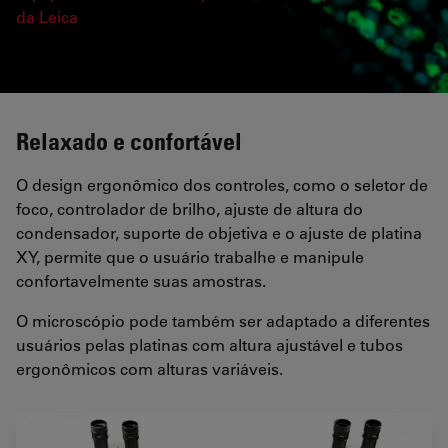
da Leica
Relaxado e confortável
O design ergonômico dos controles, como o seletor de
foco, controlador de brilho, ajuste de altura do
condensador, suporte de objetiva e o ajuste de platina
XY, permite que o usuário trabalhe e manipule
confortavelmente suas amostras.
O microscópio pode também ser adaptado a diferentes
usuários pelas platinas com altura ajustável e tubos
ergonômicos com alturas variáveis.