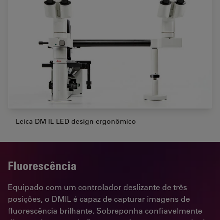
Leica DM IL LED design ergonômico
Fluorescência
Equipado com um controlador deslizante de três
posições, o DMIL é capaz de capturar imagens de
fluorescência brilhante. Sobreponha confiavelmente