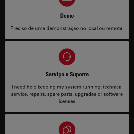
Demo
Preciso de uma demonstração no local ou remota.
Serviço e Suporte
I need help keeping my system running: technical
service, repairs, spare parts, upgrades or software
licenses.