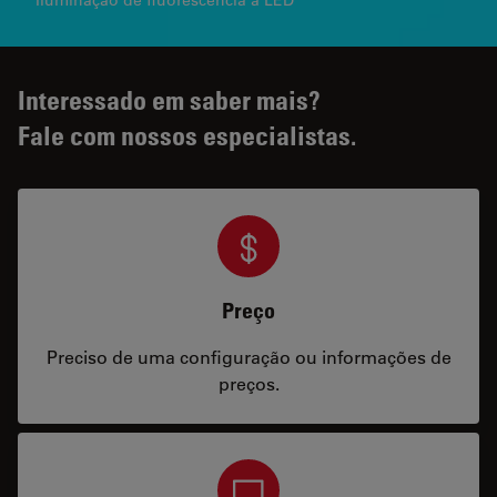
Interessado em saber mais?
Fale com nossos especialistas.
Preço
Preciso de uma configuração ou informações de
preços.