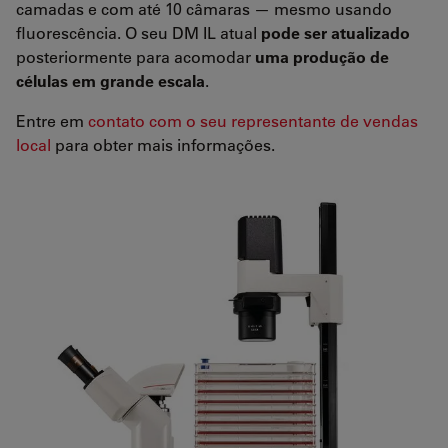
camadas e com até 10 câmaras — mesmo usando
fluorescência. O seu DM IL atual
pode ser atualizado
posteriormente para acomodar
uma produção de
células em grande escala
.
Entre em
contato com o seu representante de vendas
local
para obter mais informações.