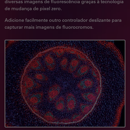
diversas imagens de fluorescência graças à tecnologia
de mudança de pixel zero.
Adicione facilmente outro controlador deslizante para
capturar mais imagens de fluorocromos.