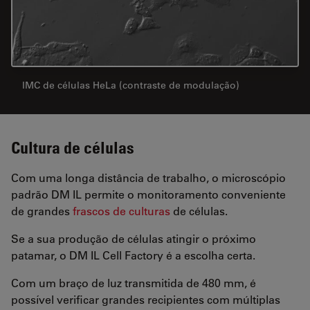
IMC de células HeLa (contraste de modulação)
Cultura de células
Com uma longa distância de trabalho, o microscópio
padrão DM IL permite o monitoramento conveniente
de grandes
frascos de culturas
de células.
Se a sua produção de células atingir o próximo
patamar, o DM IL Cell Factory é a escolha certa.
Com um braço de luz transmitida de 480 mm, é
possível verificar grandes recipientes com múltiplas