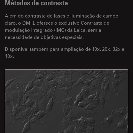
Métodos de contraste
Além do contraste de fases e iluminação de campo
claro, o DM IL oferece o exclusivo Contraste de
modulação integrado (IMC) da Leica, sem a
necessidade de objetivas especiais.
Disponível também para ampliação de 10x, 20x, 32x e
40x.