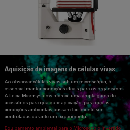
Aquisição de imagens de células vivas
Ao observar células vivas sob um microscópio, é
essencial manter condições ideais para os organismos.
A Leica Microsystems oferece uma ampla gama de
acessórios para qualquer aplicação, para que as
condições ambientais possam facilmente ser
controladas durante um experimento.
Equipamento ambiental para o Microscópio invertido