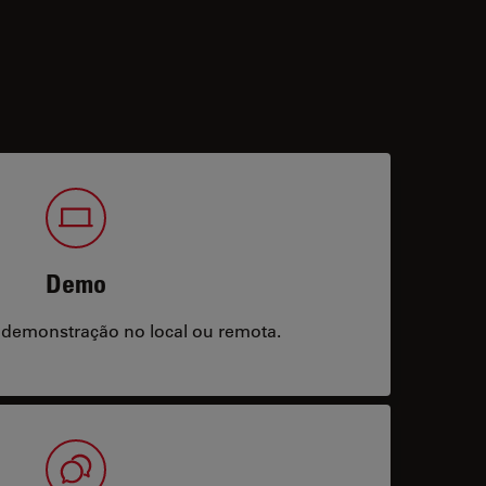
Demo
 demonstração no local ou remota.