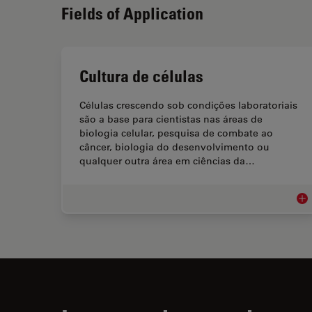
Fields of Application
Cultura de células
Células crescendo sob condições laboratoriais
são a base para cientistas nas áreas de
biologia celular, pesquisa de combate ao
câncer, biologia do desenvolvimento ou
qualquer outra área em ciências da…
Cul