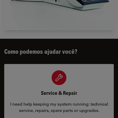
Como podemos ajudar você?
Service & Repair
I need help keeping my system running: technical
service, repairs, spare parts or upgrades.