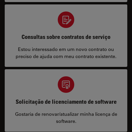
Consultas sobre contratos de serviço
Estou interessado em um novo contrato ou
preciso de ajuda com meu contrato existente.
Solicitação de licenciamento de software
Gostaria de renovar/atualizar minha licença de
software.