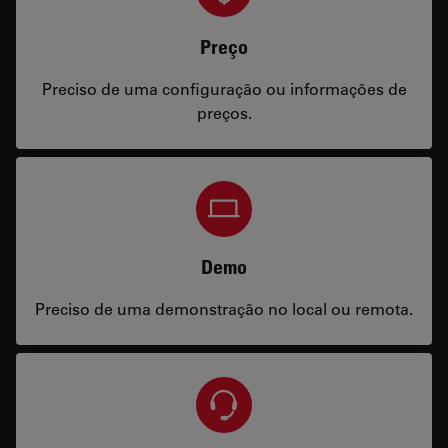
Preço
Preciso de uma configuração ou informações de
preços.
Demo
Preciso de uma demonstração no local ou remota.