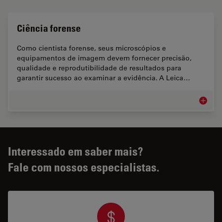
Ciência forense
Como cientista forense, seus microscópios e
equipamentos de imagem devem fornecer precisão,
qualidade e reprodutibilidade de resultados para
garantir sucesso ao examinar a evidência. A Leica…
Ciência
Interessado em saber mais?
Fale com nossos especialistas.