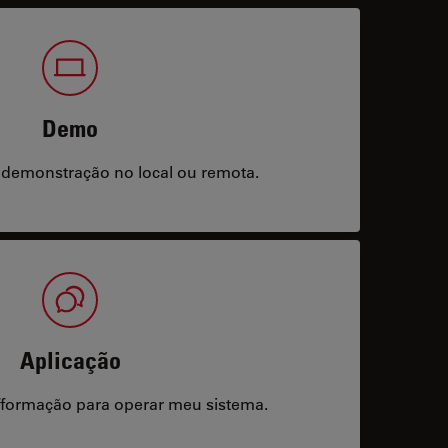
Demo
 demonstração no local ou remota.
Aplicação
/formação para operar meu sistema.