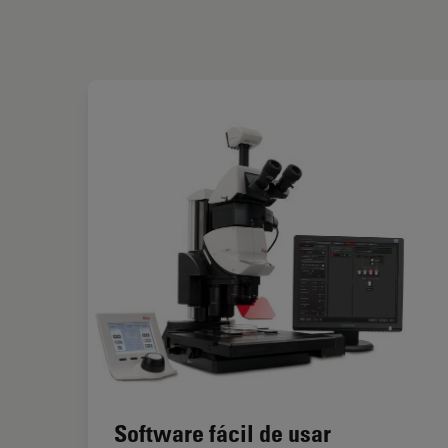
Software fácil de usar