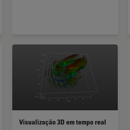
Visualização 3D em tempo real