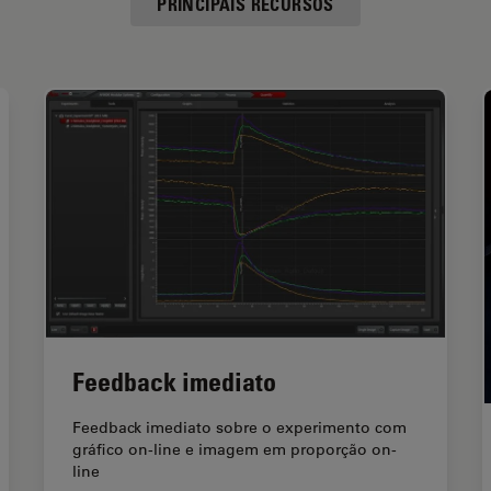
PRINCIPAIS RECURSOS
Feedback imediato
Feedback imediato sobre o experimento com
gráfico on-line e imagem em proporção on-
line