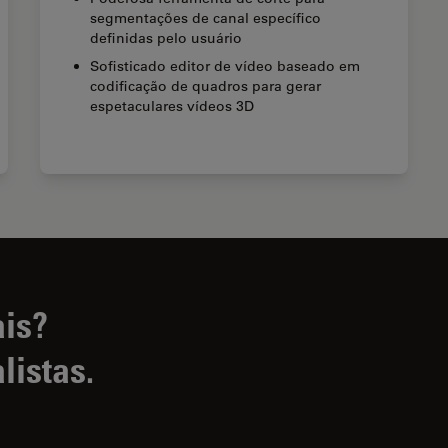
segmentações de canal específico
definidas pelo usuário
Sofisticado editor de vídeo baseado em
codificação de quadros para gerar
espetaculares vídeos 3D
ais?
listas.