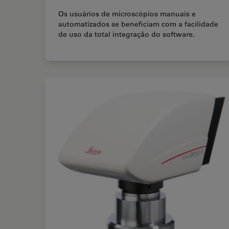
Os usuários de microscópios manuais e
automatizados se beneficiam com a facilidade
de uso da total integração do software.