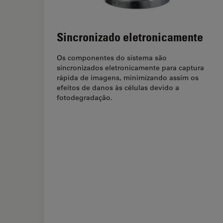
Sincronizado eletronicamente
Os componentes do sistema são
sincronizados eletronicamente para captura
rápida de imagens, minimizando assim os
efeitos de danos às células devido a
fotodegradação.