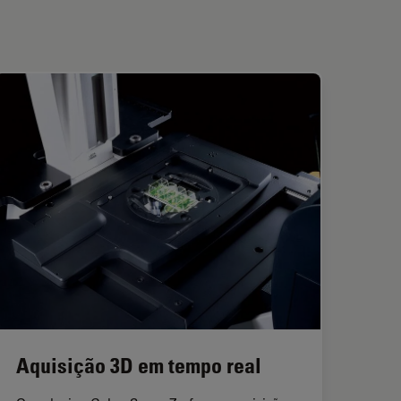
Aquisição 3D em tempo real