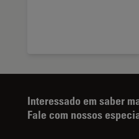
Interessado em saber m
Fale com nossos especia