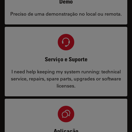
Demo
Preciso de uma demonstração no local ou remota.
Serviço e Suporte
I need help keeping my system running: technical
service, repairs, spare parts, upgrades or software
licenses.
Aplicação