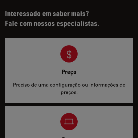
Interessado em saber mais?
Fale com nossos especialistas.
Preço
Preciso de uma configuração ou informações de
preços.