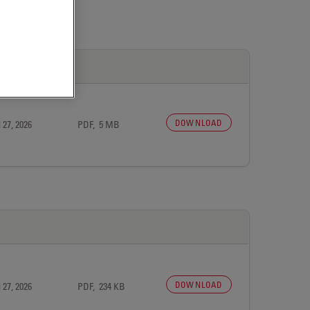
DOWNLOAD
 27, 2026
PDF, 5 MB
DOWNLOAD
 27, 2026
PDF, 234 KB