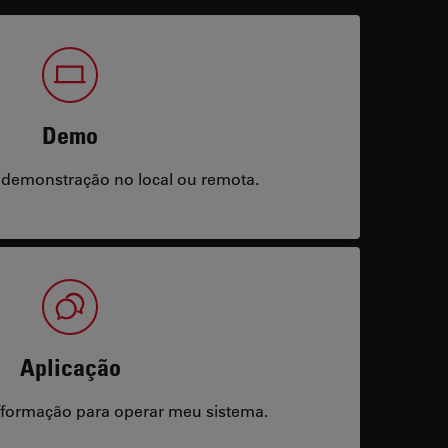
Demo
 demonstração no local ou remota.
Aplicação
/formação para operar meu sistema.