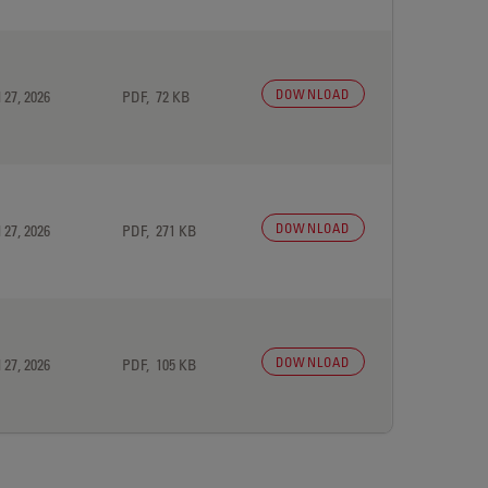
DOWNLOAD
 27, 2026
PDF, 72 KB
DOWNLOAD
 27, 2026
PDF, 271 KB
DOWNLOAD
 27, 2026
PDF, 105 KB