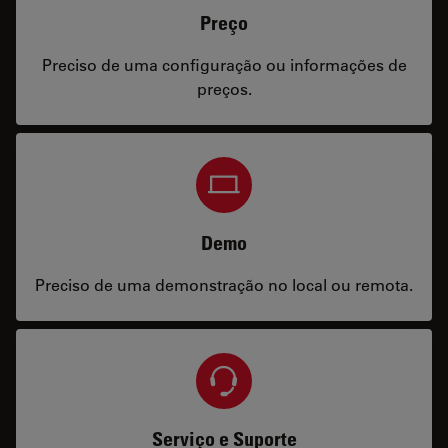
Preço
Preciso de uma configuração ou informações de
preços.
Demo
Preciso de uma demonstração no local ou remota.
Serviço e Suporte