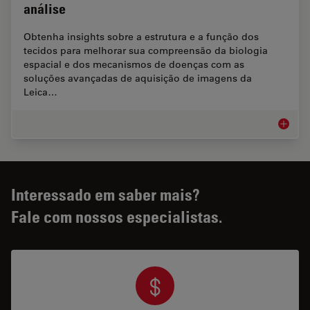
análise
Obtenha insights sobre a estrutura e a função dos
tecidos para melhorar sua compreensão da biologia
espacial e dos mecanismos de doenças com as
soluções avançadas de aquisição de imagens da
Leica…
Aquisiç
Interessado em saber mais?
Fale com nossos especialistas.