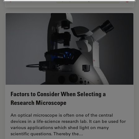
Factors to Consider When Selecting a
Research Microscope
An optical microscope is often one of the central
devices in a life-science research lab. It can be used for
various applications which shed light on many
scientific questions. Thereby the…