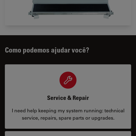
Como podemos ajudar você?
Service & Repair
I need help keeping my system running: technical
service, repairs, spare parts or upgrades.