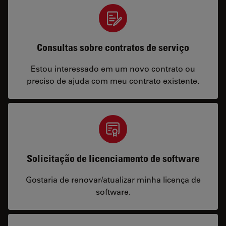
Consultas sobre contratos de serviço
Estou interessado em um novo contrato ou
preciso de ajuda com meu contrato existente.
Solicitação de licenciamento de software
Gostaria de renovar/atualizar minha licença de
software.