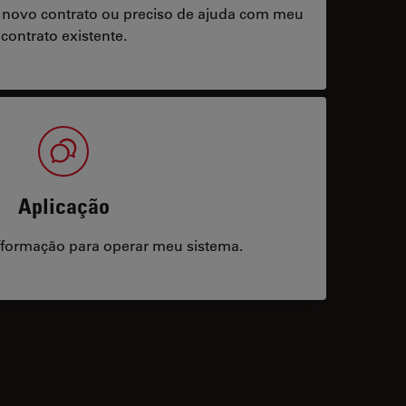
 novo contrato ou preciso de ajuda com meu
contrato existente.
Aplicação
/formação para operar meu sistema.
acts