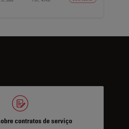
obre contratos de serviço