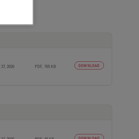
DOWNLOAD
 27, 2026
PDF, 765 KB
DOWNLOAD
 27, 2026
PDF, 45 KB