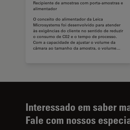
Recipiente de amostras com porta-amostras e
alimentador
O conceito do alimentador da Leica
Microsystems foi desenvolvido para atender
às exigências do cliente no sentido de reduzir
o consumo de C02 e o tempo de processo.
Com a capacidade de ajustar o volume da
câmara ao tamanho da amostra, o volume…
Interessado em saber m
Fale com nossos especia