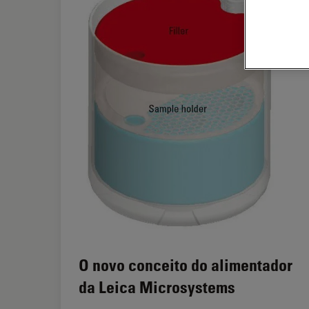
O novo conceito do alimentador
da Leica Microsystems