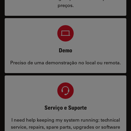
preços.
Demo
Preciso de uma demonstração no local ou remota.
Serviço e Suporte
I need help keeping my system running: technical
service, repairs, spare parts, upgrades or software