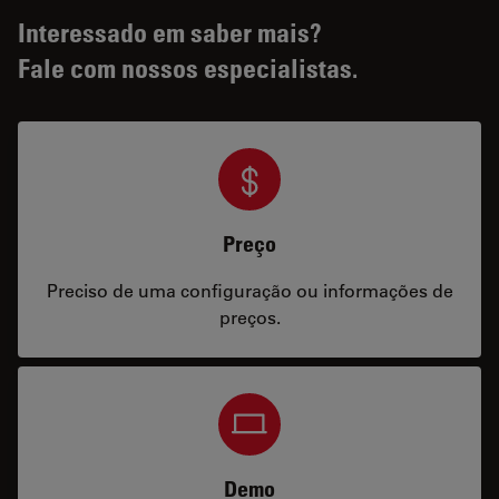
Interessado em saber mais?
Fale com nossos especialistas.
Preço
Preciso de uma configuração ou informações de
preços.
Demo