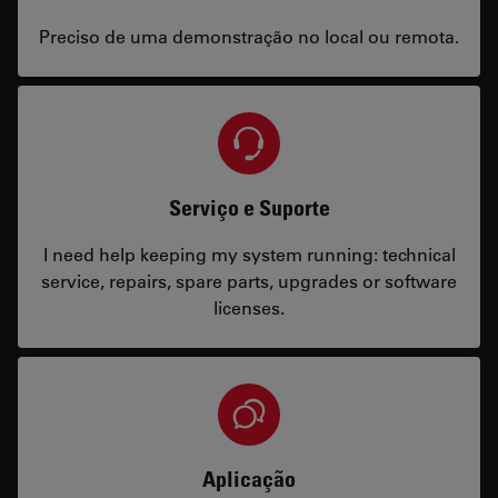
Preciso de uma demonstração no local ou remota.
Serviço e Suporte
I need help keeping my system running: technical
service, repairs, spare parts, upgrades or software
licenses.
Aplicação