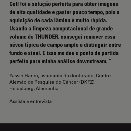
Cell foi a solução perfeita para obter imagens
de alta qualidade e gastar pouco tempo, pois a
aquisição de cada lâmina é muito rápida.
Usando a limpeza computacional de grande
volume do THUNDER, consegui remover essa
névoa típica de campo amplo e distinguir entre
fundo e sinal. E isso me deu o ponto de partida
perfeito para minha análise downstream.
Yassin Harim, estudante de doutorado, Centro
Alemão de Pesquisa do Câncer (DKFZ),
Heidelberg, Alemanha
Assista à entrevista