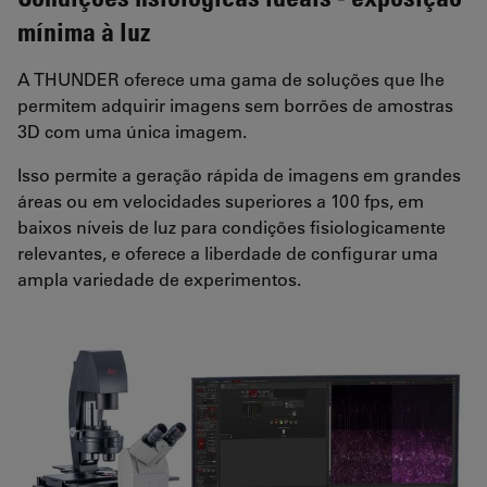
mínima à luz
A THUNDER oferece uma gama de soluções que lhe
permitem adquirir imagens sem borrões de amostras
3D com uma única imagem.
Isso permite a geração rápida de imagens em grandes
áreas ou em velocidades superiores a 100 fps, em
baixos níveis de luz para condições fisiologicamente
relevantes, e oferece a liberdade de configurar uma
ampla variedade de experimentos.