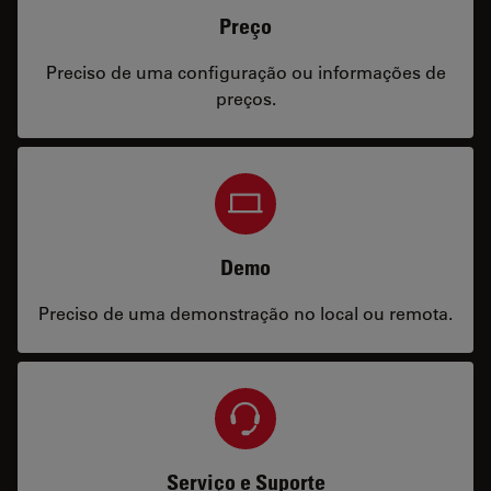
Preço
Preciso de uma configuração ou informações de
preços.
Demo
Preciso de uma demonstração no local ou remota.
Serviço e Suporte