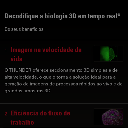
Decodifique a biologia 3D em tempo real*
Os seus benefícios
Imagem na velocidade da
1
vida
O THUNDER oferece seccionamento 3D simples e de
alta velocidade, o que o torna a solução ideal para a
geração de imagens de processos rápidos ao vivo e de
grandes amostras 3D
Eficiência do fluxo de
2
trabalho