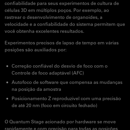
confiabilidade para seus experimentos de cultura de
células 3D em múltiplos poços. Por exemplo, ao
rastrear o desenvolvimento de organoides, a
velocidade e a confiabilidade do sistema permitem que
você obtenha excelentes resultados.
Experimentos precisos de lapso de tempo em várias
posições são auxiliados por:
Correção confiável do desvio de foco com o
Controle de foco adaptável (AFC)
Autofoco de software que compensa as mudanças
na posição da amostra
Posicionamento Z reproduzível com uma precisão
de até 20 nm (foco em circuito fechado)
O Quantum Stage acionado por hardware se move
rapidamente e com precisão para todas as posições