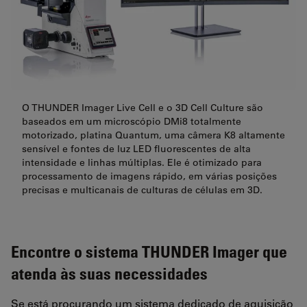
O THUNDER Imager Live Cell e o 3D Cell Culture são
baseados em um microscópio DMi8 totalmente
motorizado, platina Quantum, uma câmera K8 altamente
sensível e fontes de luz LED fluorescentes de alta
intensidade e linhas múltiplas. Ele é otimizado para
processamento de imagens rápido, em várias posições
precisas e multicanais de culturas de células em 3D.
Encontre o sistema THUNDER Imager que
atenda às suas necessidades
Se está procurando um sistema dedicado de aquisição