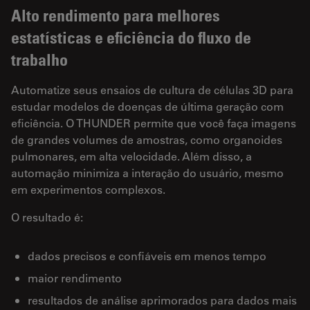
Alto rendimento para melhores
estatísticas e eficiência do fluxo de
trabalho
Automatize seus ensaios de cultura de células 3D para
estudar modelos de doenças de última geração com
eficiência. O THUNDER permite que você faça imagens
de grandes volumes de amostras, como organoides
pulmonares, em alta velocidade. Além disso, a
automação minimiza a interação do usuário, mesmo
em experimentos complexos.
O resultado é:
dados precisos e confiáveis em menos tempo
maior rendimento
resultados de análise aprimorados para dados mais