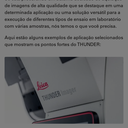
de imagens de alta qualidade que se destaque em uma
determinada aplicação ou uma solução versátil para a
execução de diferentes tipos de ensaio em laboratório
com várias amostras, nós temos o que você precisa.
Aqui estão alguns exemplos de aplicação selecionados
que mostram os pontos fortes do THUNDER: