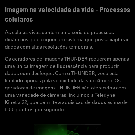
Imagem na velocidade da vida - Processos
celulares
As células vivas contêm uma série de processos
dinâmicos que exigem um sistema que possa capturar
dados com altas resoluções temporais.
Os geradores de imagens THUNDER requerem apenas
uma única imagem de fluorescência para produzir
dados com desfoque. Com o THUNDER, você está
limitado apenas pela velocidade da sua câmera. Os
geradores de imagens THUNDER são oferecidos com
uma variedade de câmeras, incluindo a Teledyne
Kinetix 22, que permite a aquisição de dados acima de
500 quadros por segundo.