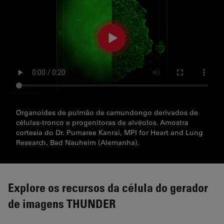
Organoides de pulmão de camundongo derivados de
células-tronco e progenitoras de alvéolos. Amostra
cortesia do Dr. Pumaree Kanrai, MPI for Heart and Lung
Research, Bad Nauheim (Alemanha).
Explore os recursos da célula do gerador
de imagens THUNDER