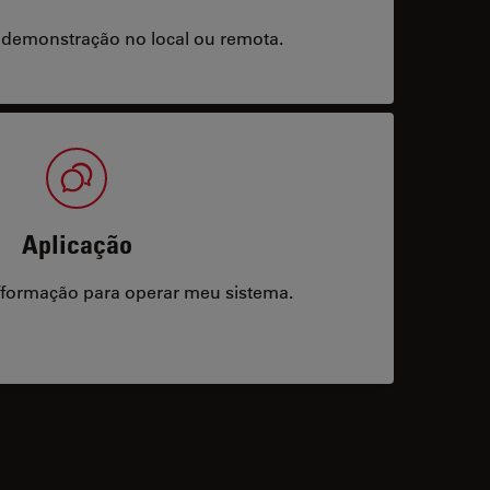
 demonstração no local ou remota.
Aplicação
/formação para operar meu sistema.
acts