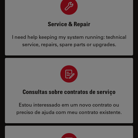
Service & Repair
I need help keeping my system running: technical
service, repairs, spare parts or upgrades.
Consultas sobre contratos de serviço
Estou interessado em um novo contrato ou
preciso de ajuda com meu contrato existente.