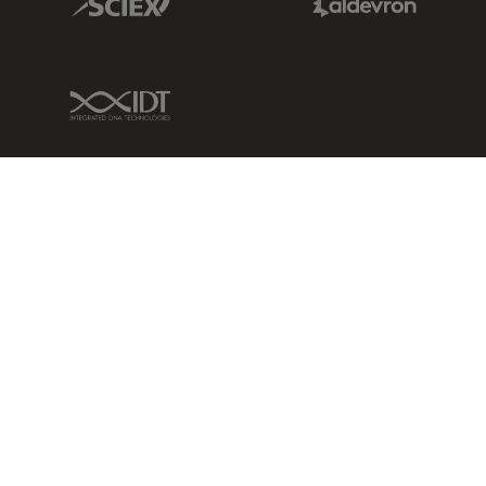
IDT Link