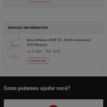
SERVICE INFORMATION
ServiceNews 2009 10 - Hotfix Advanced
XYZ-Module
Jul 27, 2026
PDF, 96 KB
DOWNLOAD
Como podemos ajudar você?