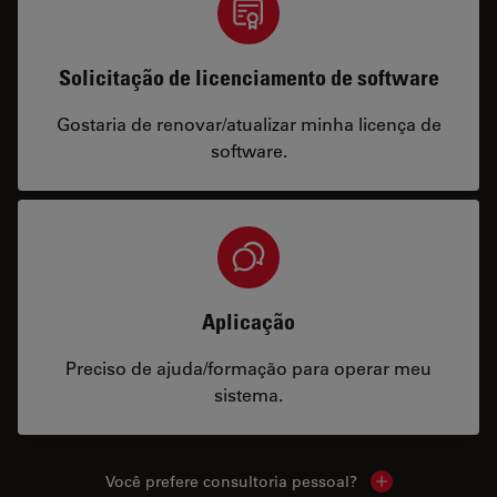
Solicitação de licenciamento de software
Gostaria de renovar/atualizar minha licença de
software.
Aplicação
Preciso de ajuda/formação para operar meu
sistema.
Você prefere consultoria pessoal?
Show local cont